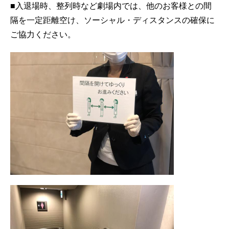
■入退場時、整列時など劇場内では、他のお客様との間
隔を一定距離空け、ソーシャル・ディスタンスの確保に
ご協力ください。