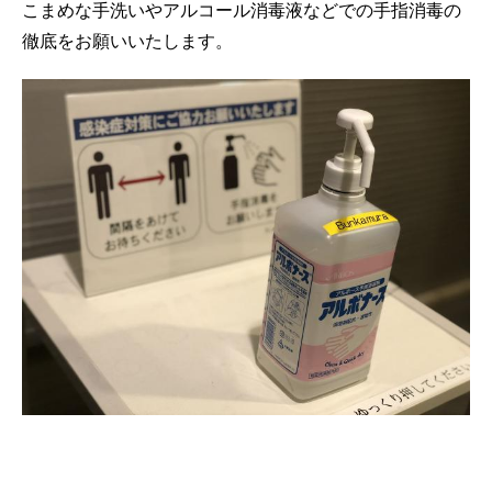
こまめな手洗いやアルコール消毒液などでの手指消毒の
徹底をお願いいたします。