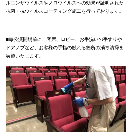
ルエンザウイルスやノロウイルスへの効果が証明された
抗菌・抗ウイルスコーティング施工を行っております。
■毎公演開場前に、客席、ロビー、お手洗いの手すりや
ドアノブなど、お客様の手指の触れる箇所の消毒清掃を
実施いたします。