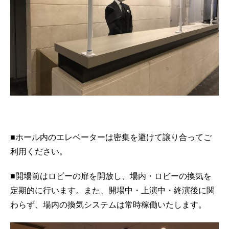
■ホール内のエレベーターは密集を避けて譲り合ってご
利用ください。
■開場前はロビーの扉を開放し、場内・ロビーの換気を
定期的に行います。また、開場中・上演中・終演後に関
わらず、場内の換気システムは常時稼働いたします。