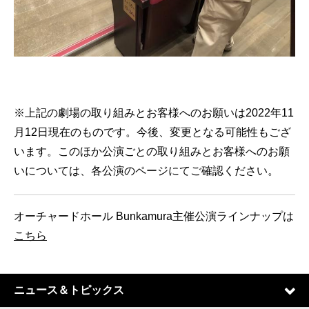
※上記の劇場の取り組みとお客様へのお願いは2022年11
月12日現在のものです。今後、変更となる可能性もござ
います。このほか公演ごとの取り組みとお客様へのお願
いについては、各公演のページにてご確認ください。
オーチャードホール Bunkamura主催公演ラインナップは
こちら
ニュース＆トピックス