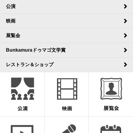
公演
映画
展覧会
Bunkamuraドゥマゴ文学賞
レストラン＆ショップ