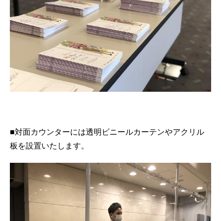
■対面カウンターには透明ビニールカーテンやアクリル
板を設置いたします。