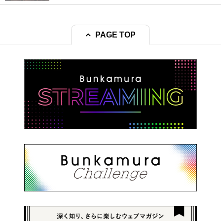
PAGE TOP