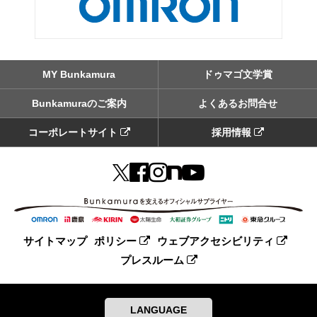
MY Bunkamura
ドゥマゴ文学賞
Bunkamuraのご案内
よくあるお問合せ
コーポレートサイト
採用情報
サイトマップ
ポリシー
ウェブアクセシビリティ
プレスルーム
LANGUAGE