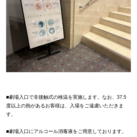
■劇場入口で非接触式の検温を実施します。なお、37.5
度以上の熱があるお客様は、入場をご遠慮いただきま
す。
■劇場入口にアルコール消毒液をご用意しております。