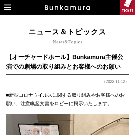
ニュース＆トピックス
News&Topics
【オーチャードホール】Bunkamura主催公
演での劇場の取り組みとお客様へのお願い
（2022.11.12）
■新型コロナウイルスに関する取り組みやお客様へのお
願い、注意喚起文書をロビーに掲示いたします。