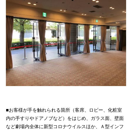
■お客様が手を触れられる箇所（客席、ロビー、化粧室
内の手すりやドアノブなど）をはじめ、ガラス面、壁面
など劇場内全体に新型コロナウイルスほか、Ａ型インフ