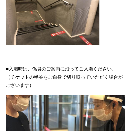
■入場時は、係員のご案内に沿ってご入場ください。
（チケットの半券をご自身で切り取っていただく場合が
ございます）