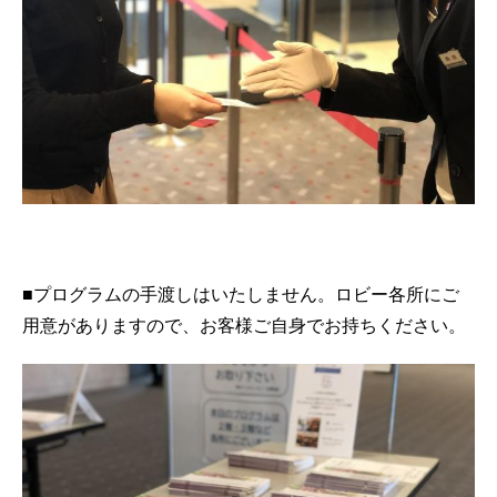
■プログラムの手渡しはいたしません。ロビー各所にご
用意がありますので、お客様ご自身でお持ちください。