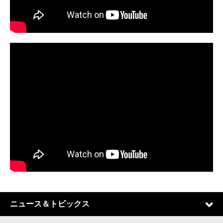
ニュース＆トピックス