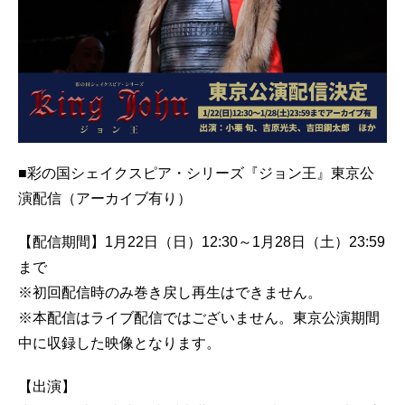
■彩の国シェイクスピア・シリーズ『ジョン王』東京公
演配信（アーカイブ有り）
【配信期間】1月22日（日）12:30～1月28日（土）23:59
まで
※初回配信時のみ巻き戻し再生はできません。
※本配信はライブ配信ではございません。東京公演期間
中に収録した映像となります。
【出演】