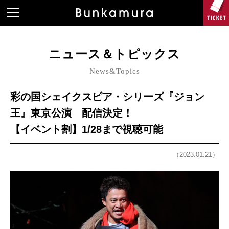
ニュース＆トピックス
News&Topics
彩の国シェイクスピア・シリーズ『ジョン
王』東京公演 配信決定！
【イベント割】1/28まで視聴可能
（2023.01.21）