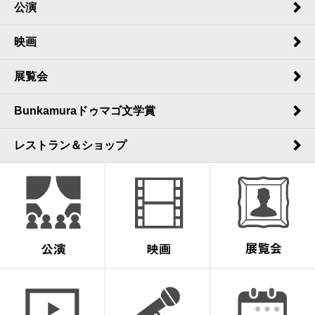
公演
映画
展覧会
Bunkamuraドゥマゴ文学賞
レストラン＆ショップ