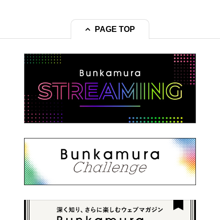
PAGE TOP