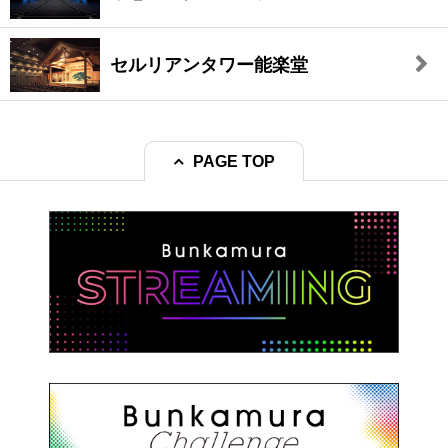
セルリアンタワー能楽堂
PAGE TOP