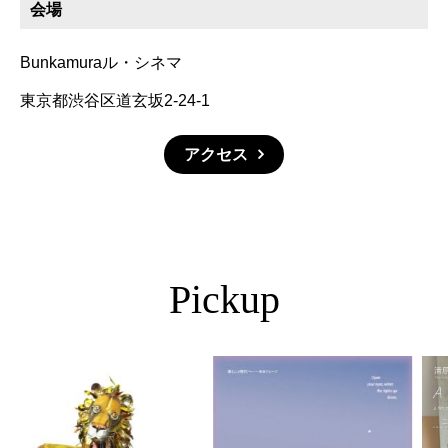
会場
Bunkamuraル・シネマ
東京都渋谷区道玄坂2-24-1
アクセス
Pickup