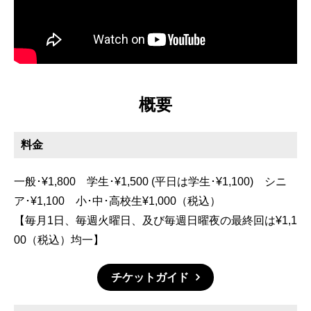
概要
料金
一般･¥1,800 学生･¥1,500 (平日は学生･¥1,100) シニ
ア･¥1,100 小･中･高校生¥1,000（税込）
【毎月1日、毎週火曜日、及び毎週日曜夜の最終回は¥1,1
00（税込）均一】
チケットガイド