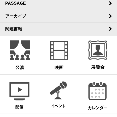
PASSAGE
アーカイブ
関連書籍