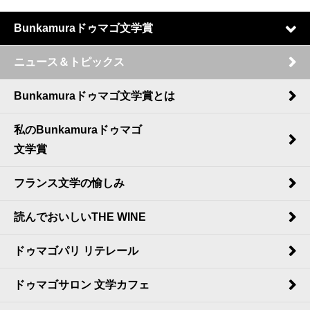
Bunkamuraドゥマゴ文学賞
ニュース＆トピックス
Bunkamuraドゥマゴ文学賞とは
私のBunkamuraドゥマゴ
文学賞
フランス文学の愉しみ
読んでおいしいTHE WINE
ドゥマゴパリ リテレール
ドゥマゴサロン 文学カフェ