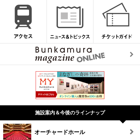
施設案内＆今後のラインナップ
オーチャードホール