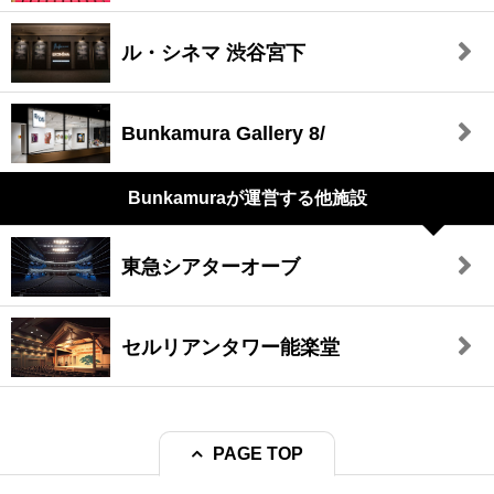
ル・シネマ 渋谷宮下
Bunkamura Gallery 8/
Bunkamuraが
運営する他施設
東急シアターオーブ
セルリアンタワー能楽堂
PAGE TOP