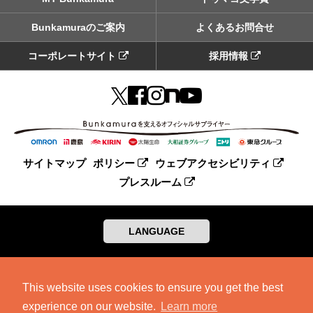
Bunkamuraのご案内
よくあるお問合せ
コーポレートサイト
採用情報
サイトマップ
ポリシー
ウェブアクセシビリティ
プレスルーム
LANGUAGE
This website uses cookies to ensure you get the best
experience on our website.
Learn more