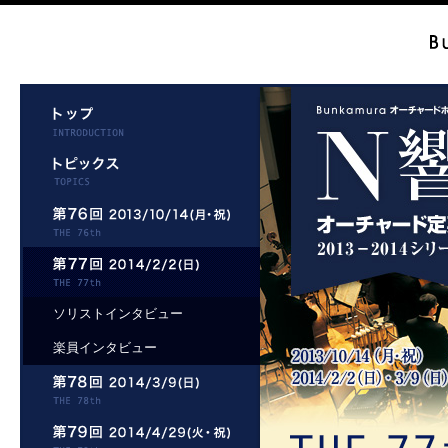
ソリストインタビュー
楽員インタビュー