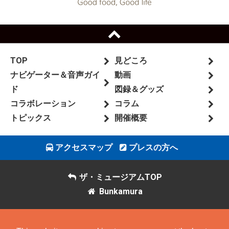
TOP
見どころ
ナビゲーター＆音声ガイ
動画
ド
図録＆グッズ
コラボレーション
コラム
トピックス
開催概要
アクセスマップ
プレスの方へ
ザ・ミュージアムTOP
Bunkamura