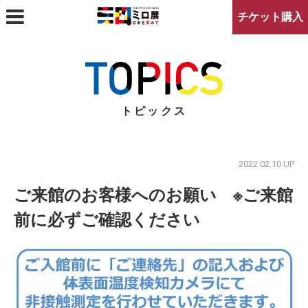
チケット購入
アクセスマップ
プレスの方へ
トピックス
2022.02.10 UP
ご来館のお客様へのお願い ※ご来館
前に必ずご確認ください