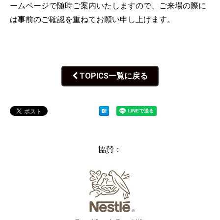
ームページで随時ご案内いたしますので、ご来場の際に
は事前のご確認を重ねてお願い申し上げます。
TOPICS一覧に戻る
協賛：