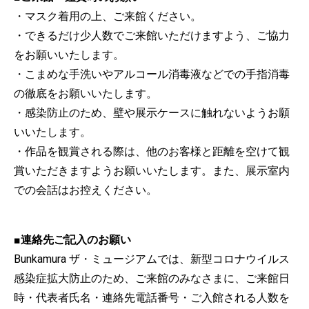
・マスク着用の上、ご来館ください。
・できるだけ少人数でご来館いただけますよう、ご協力
をお願いいたします。
・こまめな手洗いやアルコール消毒液などでの手指消毒
の徹底をお願いいたします。
・感染防止のため、壁や展示ケースに触れないようお願
いいたします。
・作品を観賞される際は、他のお客様と距離を空けて観
賞いただきますようお願いいたします。また、展示室内
での会話はお控えください。
■連絡先ご記入のお願い
Bunkamura ザ・ミュージアムでは、新型コロナウイルス
感染症拡大防止のため、ご来館のみなさまに、ご来館日
時・代表者氏名・連絡先電話番号・ご入館される人数を