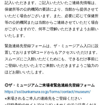
記入いただきます。ご記入いただいたご連絡先情報は、
保健所等の公的機関の要請により、当館から提供させて
いただく場合がございます。また、必要に応じて保健所
等の公的機関または当館からご連絡させていただく場合
がございますので、何卒ご理解いただきますようお願い
いたします。
緊急連絡先登録フォームは、ザ・ミュージアム入口に設
置しておりますQRコードからもアクセスいただけます。
スムーズにご入館いただくためにも、できるだけ事前に
ご登録いただいた上でご来館いただきますようご協力の
ほどお願いいたします。
◎ザ・ミュージアムご来場者緊急連絡先登録フォーム
https://ssl.bunkamura.co.jp/forms/contact/museum/
※来場されるご本人の連絡先をご登録ください
※日時予約のサイトではございませんのでご注意くださ