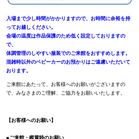
入場まで少し時間がかかりますので、お時間に余裕を持
ってお越しください。
会場の温度は作品保護のため低く設定しておりますの
で、
体調管理のしやすい服装でのご来館をおすすめします。
混雑時以外のベビーカーのお預かりはご遠慮いただいて
おります。
ご来館にあたって、お客様へのお願いがございますの
で、みなさまのご理解、ご協力をお願いいたします。
【お客様へのお願い】
■ご来館・鑑賞時のお願い