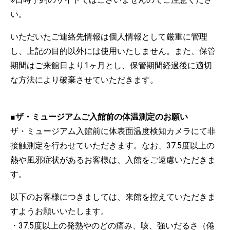
い。
いただいたご連絡先情報は個人情報として厳重に管理
し、上記の目的以外には使用いたしません。また、保管
期間はご来館日より1ヶ月とし、保管期間経過後に適切
な方法により破棄させていただきます。
■ザ・ミュージアムご入館前の体温測定のお願い
ザ・ミュージアム入館前に体表面温度検知カメラにて非
接触測定を行わせていただきます。なお、37.5度以上の
熱や風邪症状があるお客様は、入館をご遠慮いただきま
す。
以下のお客様につきましては、来館を控えていただきま
すようお願いいたします。
・37.5度以上の発熱やのどの痛み、咳、強いだるさ（倦