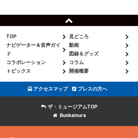
TOP
見どころ
ナビゲーター＆音声ガイ
動画
ド
図録＆グッズ
コラボレーション
コラム
トピックス
開催概要
アクセスマップ
プレスの方へ
ザ・ミュージアムTOP
Bunkamura