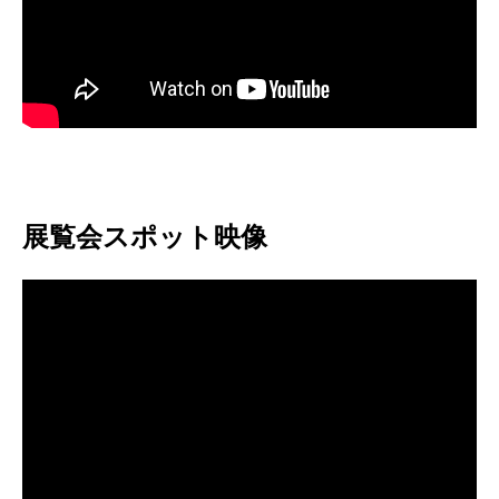
展覧会スポット映像