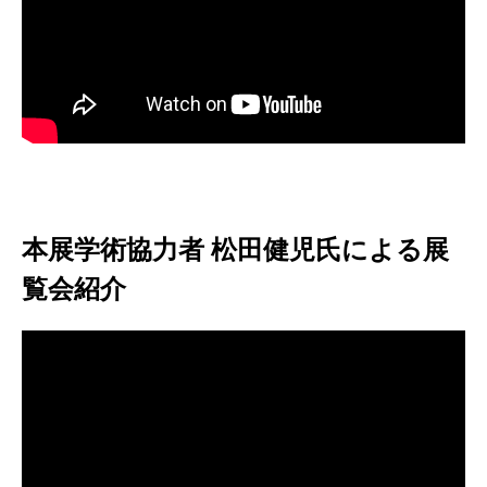
本展学術協力者 松田健児氏による展
覧会紹介