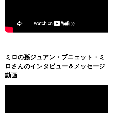
ミロの孫ジュアン・プニェット・ミ
ロさんのインタビュー＆メッセージ
動画