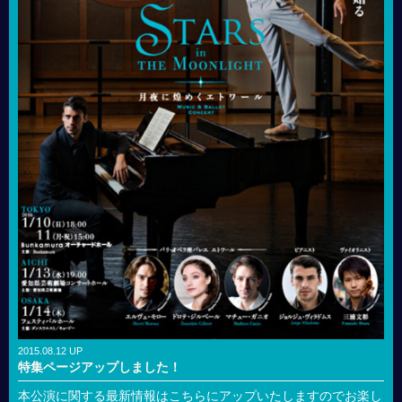
2015.08.12 UP
特集ページアップしました！
本公演に関する最新情報はこちらにアップいたしますのでお楽し