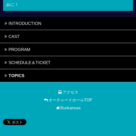
みに！
INTRODUCTION
CAST
PROGRAM
SCHEDULE＆TICKET
TOPICS
アクセス
オーチャードホールTOP
Bunkamura