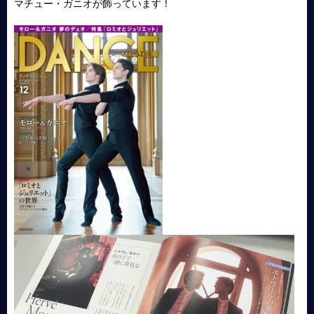
マチュー・ガニオが飾っています！