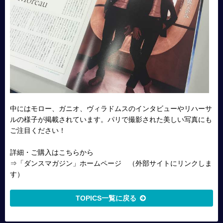
中にはモロー、ガニオ、ヴィラドムスのインタビューやリハーサ
ルの様子が掲載されています。パリで撮影された美しい写真にも
ご注目ください！
詳細・ご購入はこちらから
⇒
「ダンスマガジン」ホームページ
（外部サイトにリンクしま
す）
TOPICS一覧に戻る