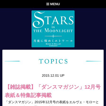
MENU
2015.12.01 UP
【雑誌掲載】「ダンスマガジン」12月号
表紙＆特集記事掲載
「ダンスマガジン」2015年12月号の表紙をエルヴェ・モローと