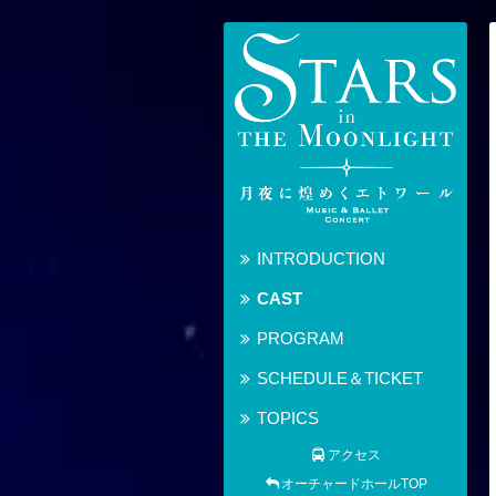
INTRODUCTION
CAST
PROGRAM
SCHEDULE＆TICKET
TOPICS
アクセス
オーチャードホールTOP