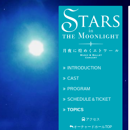
INTRODUCTION
CAST
PROGRAM
SCHEDULE＆TICKET
TOPICS
アクセス
オーチャードホールTOP