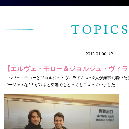
2016.01.06 UP
【エルヴェ・モロー＆ジョルジュ・ヴィラ
エルヴェ・モローとジョルジュ・ヴィラドムスの2人が無事到着い
ゴージャスな2人が並ぶと空港でもとっても目立っていました！