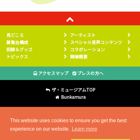
見どころ
アーティスト
展覧会構成
スペシャル音声コンテンツ
図録＆グッズ
コラボレーション
トピックス
開催概要
アクセスマップ
プレスの方へ
ザ・ミュージアムTOP
Bunkamura
This website uses cookies to ensure you get the best
experience on our website.
Learn more