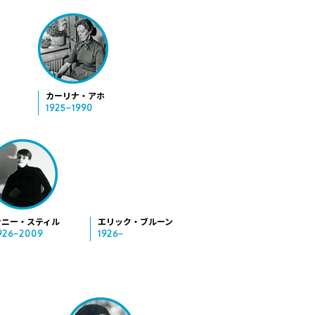
カーリナ・アホ
1925−1990
ナニー・スティル
エリック・ブルーン
926−2009
1926−