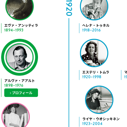
1920
エヴァ・アンッティラ
ヘレナ・トゥネル
1894−1993
1918−2016
エステリ・トムラ
1920−1998
1
アルヴァ・アアルト
1898−1976
プロフィール
ライヤ・ウオシッキネン
1923−2004