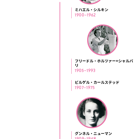
ミハエル・シルキン
1900−1962
フリードル・ホルツァー=シャルバ
リ
1905−1993
ビルゲル・カールステッド
1907−1975
グンネル・ニューマン
1909−1948