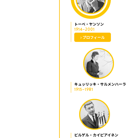
トーベ・ヤンソン
1914−2001
プロフィール
キュッリッキ・サルメンハーラ
1915−1981
ビルゲル・カイピアイネン