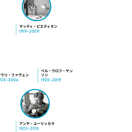
マッティ・ピエティネン
1919−2009
ペル・ウロフ・ヤン
マウリ・ファヴェン
ソン
920−2006
1920−2019
アンヤ・ユーリッカラ
1923−2015