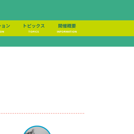
ション
トピックス
開催概要
ION
TOPICS
INFORMATION