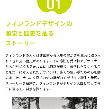
フィンランドデザインの
源泉と歴史を辿る
ストーリー
フィンランドの人々は建国前から大地の豊かさを生活に取り入
れてきた長い歴史があります。その感性を受け継ぐデザイナー
たちが形づくるフォルムには自然が宿り、暮らしを良くするこ
とを第一に考えられたデザインは、多くの使い手たちの心を掴
みました。今も広く愛され使い継がれるデザイン誕生と発展の
ストーリーを紐解き、フィンランドがデザイン大国となって今
日に至るその背景を探ります。