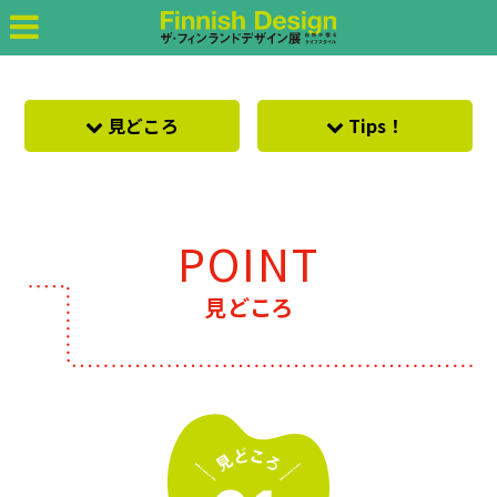
アクセスマップ
プレスの方へ
見どころ
Tips！
POINT
見どころ