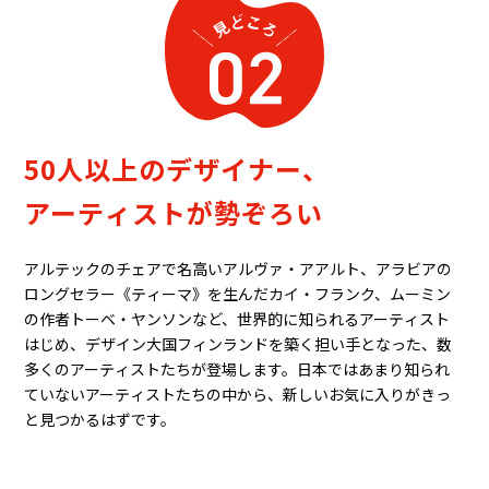
50人以上のデザイナー、
アーティストが勢ぞろい
アルテックのチェアで名高いアルヴァ・アアルト、アラビアの
ロングセラー《ティーマ》を生んだカイ・フランク、ムーミン
の作者トーベ・ヤンソンなど、世界的に知られるアーティスト
はじめ、デザイン大国フィンランドを築く担い手となった、数
多くのアーティストたちが登場します。日本ではあまり知られ
ていないアーティストたちの中から、新しいお気に入りがきっ
と見つかるはずです。