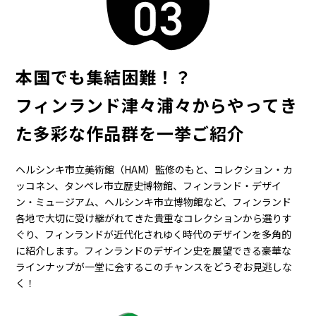
本国でも集結困難！？
フィンランド津々浦々からやってき
た多彩な作品群を一挙ご紹介
ヘルシンキ市立美術館（HAM）監修のもと、コレクション・カ
ッコネン、タンペレ市立歴史博物館、フィンランド・デザイ
ン・ミュージアム、ヘルシンキ市立博物館など、フィンランド
各地で大切に受け継がれてきた貴重なコレクションから選りす
ぐり、フィンランドが近代化されゆく時代のデザインを多角的
に紹介します。フィンランドのデザイン史を展望できる豪華な
ラインナップが一堂に会するこのチャンスをどうぞお見逃しな
く！