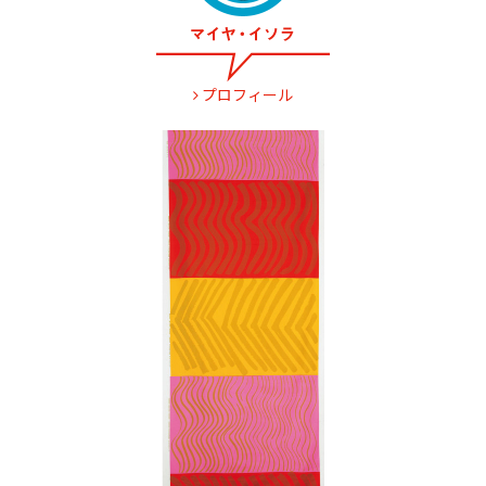
プロフィール