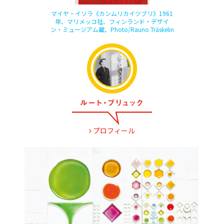
マイヤ・イソラ《カンムリカイツブリ》1961
年、マリメッコ社、フィンランド・デザイ
ン・ミュージアム蔵、Photo/Rauno Träskelin
プロフィール