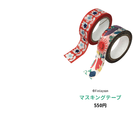
©Finlayson
マスキングテープ
550円