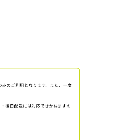
様のみのご利用となります。また、一度
付・後日配送には対応できかねますの