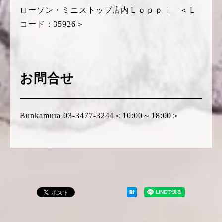
ローソン・ミニストップ店内Ｌｏｐｐｉ ＜Ｌ
コード：35926＞
お問合せ
Bunkamura 03-3477-3244＜10:00～18:00＞