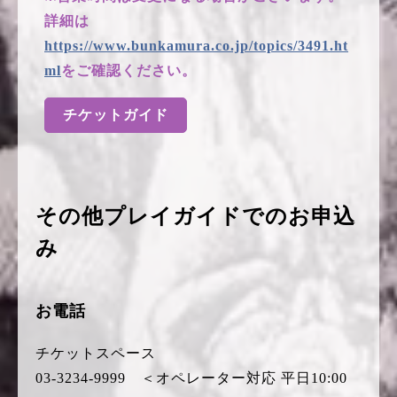
詳細は
https://www.bunkamura.co.jp/topics/3491.ht
ml
をご確認ください。
チケットガイド
その他プレイガイドでのお申込
み
お電話
チケットスペース
03-3234-9999 ＜オペレーター対応 平日10:00