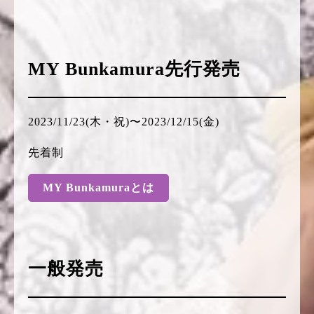
MY Bunkamura先行発売
2023/11/23(木・祝)〜2023/12/15(金)
先着制
MY Bunkamuraとは
一般発売