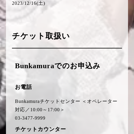
2023/12/16(土)
チケット取扱い
Bunkamuraでのお申込み
お電話
Bunkamuraチケットセンター ＜オペレーター
対応／10:00～17:00＞
03-3477-9999
チケットカウンター