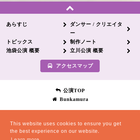
あらすじ
ダンサー / クリエイタ
ー
トピックス
制作ノート
池袋公演 概要
立川公演 概要
アクセスマップ
公演TOP
Bunkamura
This website uses cookies to ensure you get
the best experience on our website.
Learn more