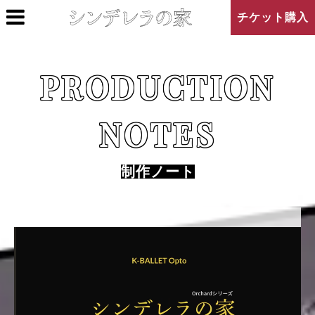
チケット購入
PRODUCTION
NOTES
制作ノート