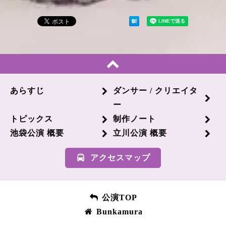
あらすじ
ダンサー / クリエイタ
ー
トピックス
制作ノート
池袋公演 概要
立川公演 概要
アクセスマップ
公演TOP
Bunkamura