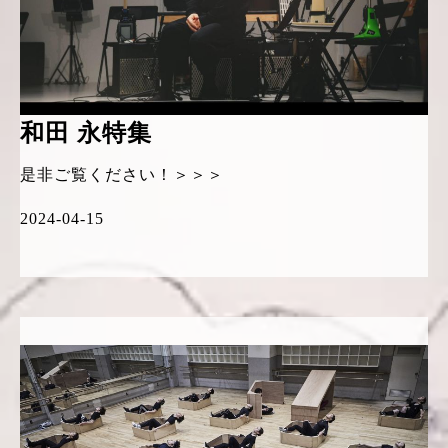
和田 永特集
是非ご覧ください！＞＞＞
2024-04-15