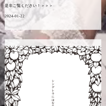
是非ご覧ください！＞＞＞
2024-01-22