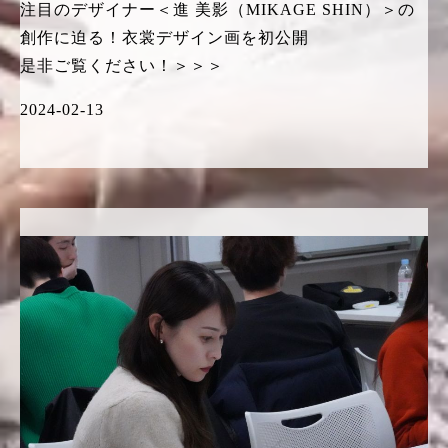
注目のデザイナー＜進 美影（MIKAGE SHIN）＞の
創作に迫る！衣裳デザイン画を初公開
是非ご覧ください！＞＞＞
2024-02-13