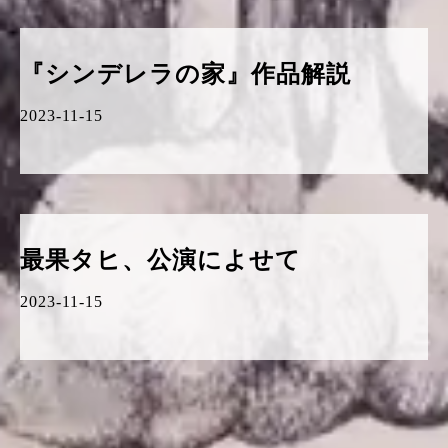
『シンデレラの家』作品解説
2023-11-15
最果タヒ、公演によせて
2023-11-15