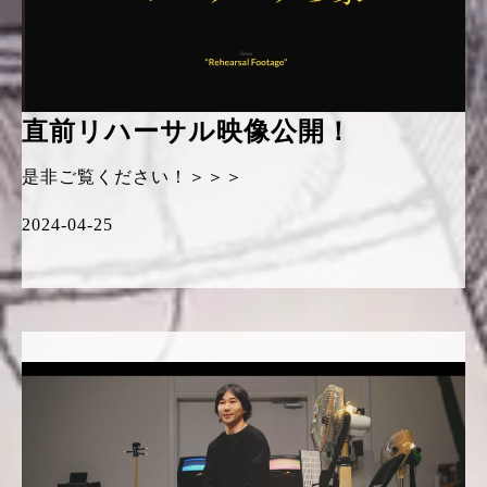
直前リハーサル映像公開！
是非ご覧ください！＞＞＞
2024-04-25