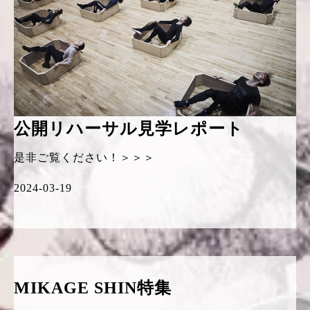
公開リハーサル見学レポート
是非ご覧ください！＞＞＞
2024-03-19
MIKAGE SHIN特集