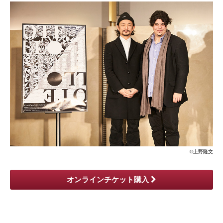
©上野隆文
オンラインチケット購入