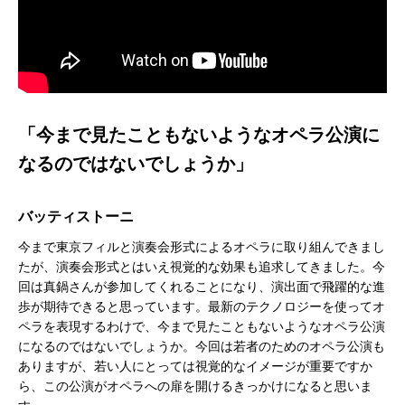
「今まで見たこともないようなオペラ公演に
なるのではないでしょうか」
バッティストーニ
今まで東京フィルと演奏会形式によるオペラに取り組んできまし
たが、演奏会形式とはいえ視覚的な効果も追求してきました。今
回は真鍋さんが参加してくれることになり、演出面で飛躍的な進
歩が期待できると思っています。最新のテクノロジーを使ってオ
ペラを表現するわけで、今まで見たこともないようなオペラ公演
になるのではないでしょうか。今回は若者のためのオペラ公演も
ありますが、若い人にとっては視覚的なイメージが重要ですか
ら、この公演がオペラへの扉を開けるきっかけになると思いま