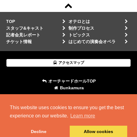
TOP
オテロとは
スタッフ&キャスト
制作プロセス
記者会見レポート
トピックス
チケット情報
はじめての演奏会オペラ
アクセスマップ
オーチャードホールTOP
Bunkamura
This website uses cookies to ensure you get the best
experience on our website.
Learn more
Decline
Allow cookies