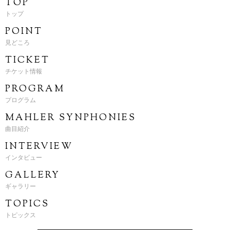
TOP
トップ
POINT
見どころ
TICKET
チケット情報
PROGRAM
プログラム
MAHLER SYNPHONIES
曲目紹介
INTERVIEW
インタビュー
GALLERY
ギャラリー
TOPICS
トピックス