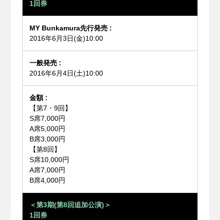
1回券
2016年6月3日(金)10:00
2016年6月4日(土)10:00
【第7・9回】
S席7,000円
A席5,000円
B席3,000円
【第8回】
S席10,000円
A席7,000円
B席4,000円
＜第3期(第8回追加公演)＞
1回券