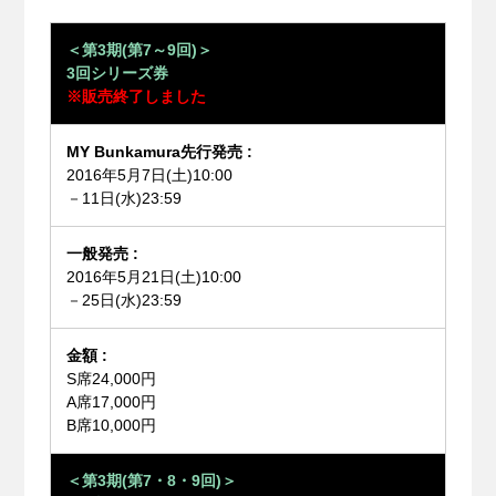
＜第3期(第7～9回)＞
3回シリーズ券
※販売終了しました
2016年5月7日(土)10:00
－11日(水)23:59
2016年5月21日(土)10:00
－25日(水)23:59
S席24,000円
A席17,000円
B席10,000円
＜第3期(第7・8・9回)＞