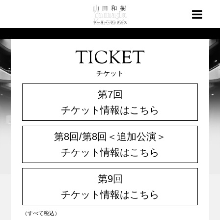
TICKET
チケット
第7回
チケット情報はこちら
第8回/第8回＜追加公演＞
チケット情報はこちら
第9回
チケット情報はこちら
（すべて税込）