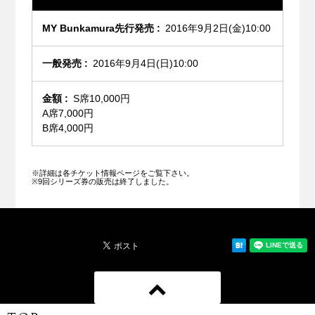
2016年9月2日(金)10:00
2016年9月4日(日)10:00
S席10,000円
A席7,000円
B席4,000円
※詳細は各チケット情報ページをご覧下さい。
※9回シリーズ券の販売は終了しました。