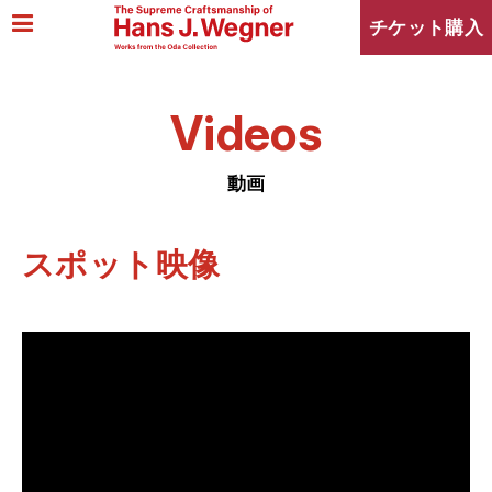
チケット購入
Videos
動画
スポット映像