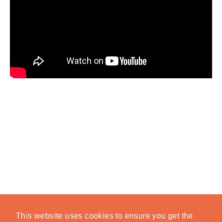
This website uses cookies to ensure you get the