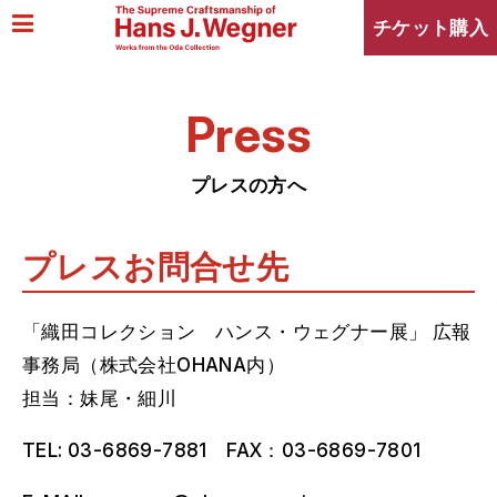
チケット購入
Press
プレスの方へ
プレスお問合せ先
「織田コレクション ハンス・ウェグナー展」 広報
事務局（株式会社OHANA内）
担当：妹尾・細川
TEL: 03-6869-7881 FAX：03-6869-7801