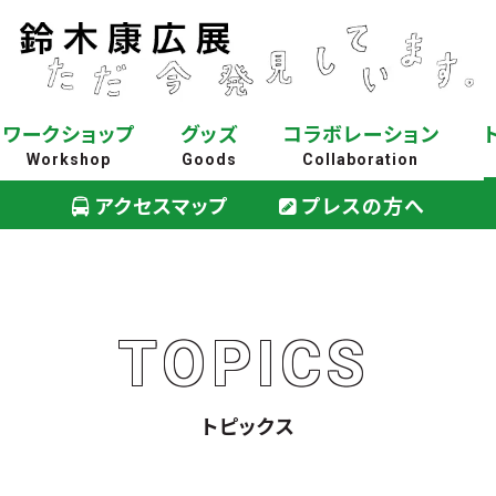
ワークショップ
グッズ
コラボレーション
Workshop
Goods
Collaboration
アクセスマップ
プレスの方へ
TOPICS
トピックス