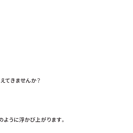
えてきませんか？
のように浮かび上がります。