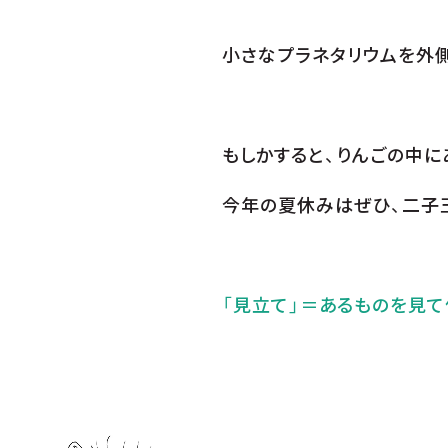
小さなプラネタリウムを外
もしかすると、りんごの中に
今年の夏休みはぜひ、二子
「見立て」＝あるものを見