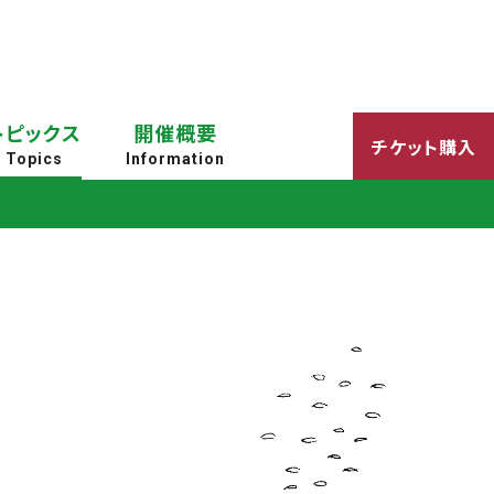
トピックス
開催概要
チケット購入
Topics
Information