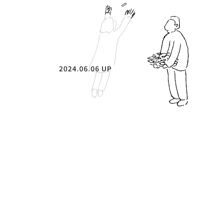
2024.06.06 UP