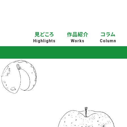
見どころ
作品紹介
コラム
Highlights
Works
Column