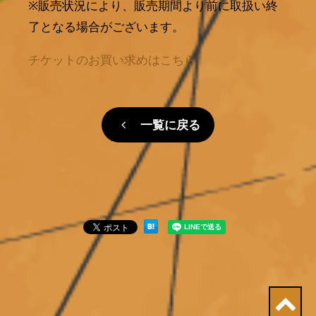
※販売状況により、販売期間より前に取扱い終
了となる場合がございます。
チケットのお買い求めはこちら
一覧に戻る