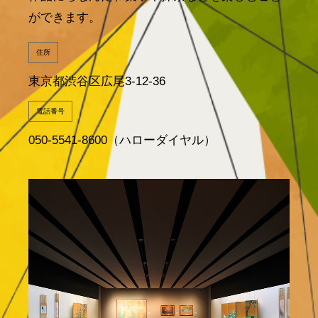
ができます。
住所
東京都渋谷区広尾3-12-36
電話番号
050-5541-8600（ハローダイヤル）