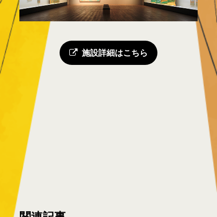
施設詳細はこちら
関連記事