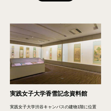
実践女子大学香雪記念資料館
実践女子大学渋谷キャンパスの建物1階に位置