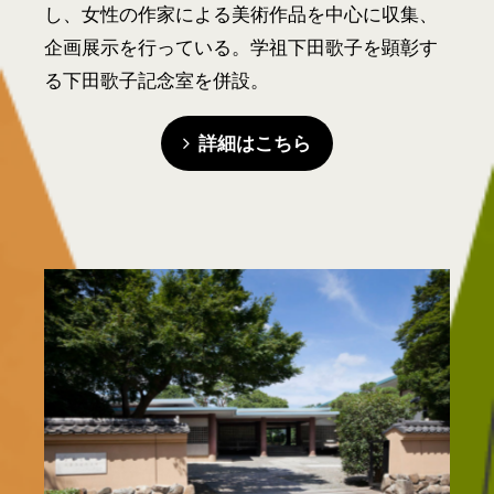
し、女性の作家による美術作品を中心に収集、
企画展示を行っている。学祖下田歌子を顕彰す
る下田歌子記念室を併設。
詳細はこちら