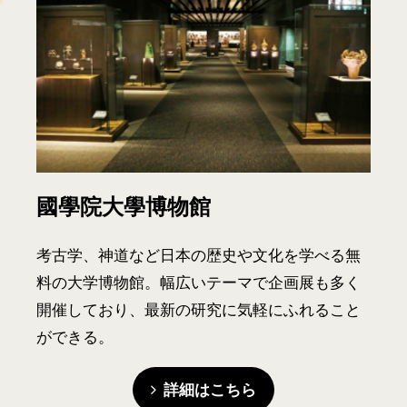
國學院大學博物館
考古学、神道など日本の歴史や文化を学べる無
料の大学博物館。幅広いテーマで企画展も多く
開催しており、最新の研究に気軽にふれること
ができる。
詳細はこちら