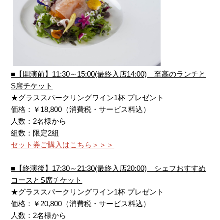
■【開演前】11:30～15:00(最終入店14:00) 至高のランチと
S席チケット
★グラススパークリングワイン1杯 プレゼント
価格：￥18,800（消費税・サービス料込）
人数：2名様から
組数：限定2組
セット券ご購入はこちら＞＞＞
■【終演後】17:30～21:30(最終入店20:00) シェフおすすめ
コースとS席チケット
★グラススパークリングワイン1杯 プレゼント
価格：￥20,800（消費税・サービス料込）
人数：2名様から