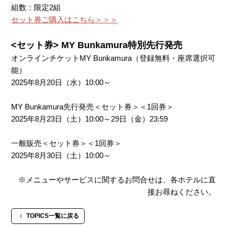
組数：限定2組
セット券ご購入はこちら＞＞＞
<セット券> MY Bunkamura特別先行発売
オンラインチケットMY Bunkamura（登録無料・座席選択可
能）
2025年8月20日（水）10:00～
MY Bunkamura先行発売＜セット券＞＜1回券＞
2025年8月23日（土）10:00～29日（金）23:59
一般販売＜セット券＞＜1回券＞
2025年8月30日（土）10:00～
※メニューやサービスに関するお問合せは、各ホテルに直
接お尋ねください。
TOPICS一覧に戻る