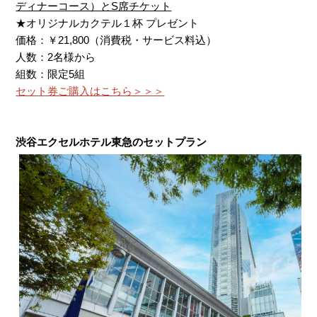
ディナーコース）とS席チケット
★オリジナルカクテル１杯 プレゼント
価格：￥21,800（消費税・サービス料込）
人数：2名様から
組数：限定5組
セット券ご購入はこちら＞＞＞
渋谷エクセルホテル東急のセットプラン