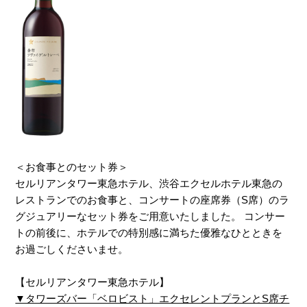
＜お食事とのセット券＞
セルリアンタワー東急ホテル、渋谷エクセルホテル東急の
レストランでのお食事と、コンサートの座席券（S席）のラ
グジュアリーなセット券をご用意いたしました。 コンサー
トの前後に、ホテルでの特別感に満ちた優雅なひとときを
お過ごしくださいませ。
【セルリアンタワー東急ホテル】
▼タワーズバー「ベロビスト」エクセレントプランとS席チ