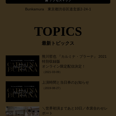
アクセスマップ
Bunkamura 東京都渋谷区道玄坂2-24-1
TOPICS
最新トピックス
熊川哲也 『カルミナ・ブラーナ』 2021
特別収録版
オンライン限定配信決定！
（2021-03-09）
上演時間と当日券のお知らせ
（2019-08-27）
＼世界初演まであと10日／衣裳合わせレ
ポート