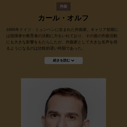
作曲
カール・オルフ
1895年ドイツ・ミュンヘンに生まれた作曲家。キャリア初期に
は指揮者や教育者の活動に力をいれており、その後の作曲活動
にも大きな影響をもたらしたが、作曲家として大きな名声を得
るようになるのは比較的遅い時期であった。
続きを読む