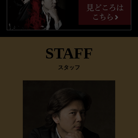
STAFF
スタッフ