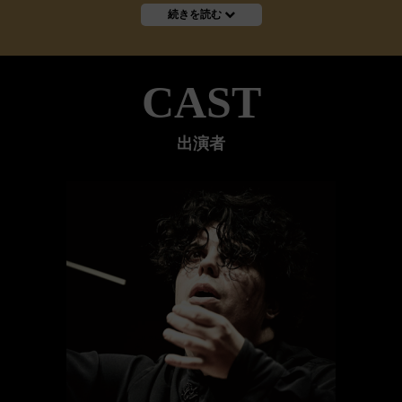
続きを読む
CAST
出演者