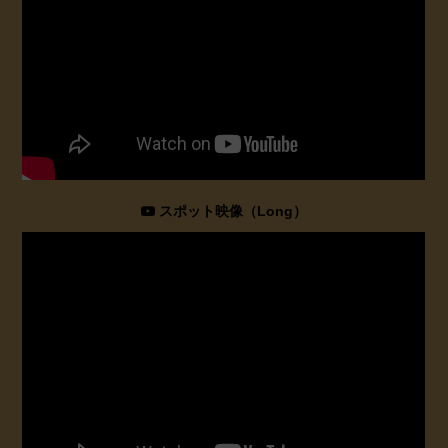
スポット映像（Long）