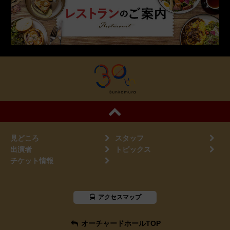
見どころ
スタッフ
出演者
トピックス
チケット情報
アクセスマップ
オーチャードホールTOP