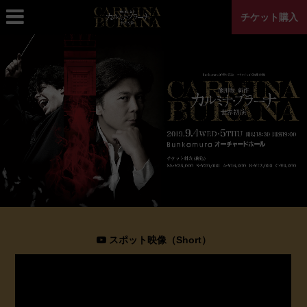
チケット購入
スポット映像（Short）