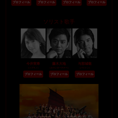
プロフィール
プロフィール
プロフィール
プロフィール
ソリスト歌手
今井実希
藤木大地
与那城敬
（ソプラノ）
（カウンターテナー）
（バリトン）
プロフィール
プロフィール
プロフィール