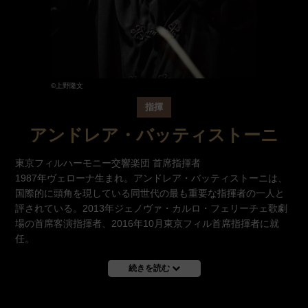
©上野隆文
指揮
アンドレア・バッティストーニ
東京フィルハーモニー交響楽団 首席指揮者
1987年ヴェローナ生まれ。アンドレア・バッティストーニは、
国際的に頭角を現している同世代の最も重要な指揮者の一人と
評されている。2013年ジェノヴァ・カルロ・フェリーチェ歌劇
場の首席客演指揮者、2016年10月東京フィル首席指揮者に就
任。
続きを読む