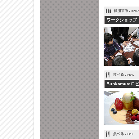
ワークショップ
Bunkamur