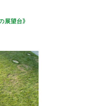
の展望台》