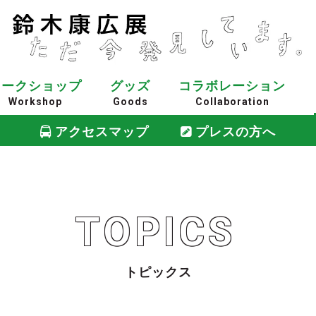
ワークショップ
グッズ
コラボレーション
Workshop
Goods
Collaboration
アクセスマップ
プレスの方へ
TOPICS
トピックス