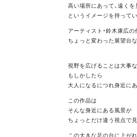
高い場所にあって、遠くを
というイメージを持って
アーティスト・鈴木康広の
ちょっと変わった展望台な
視野を広げることは大事
もしかしたら
大人になるにつれ身近に
この作品は
そんな身近にある風景が
ちょっとだけ違う視点で見
この大きな足の台に上が