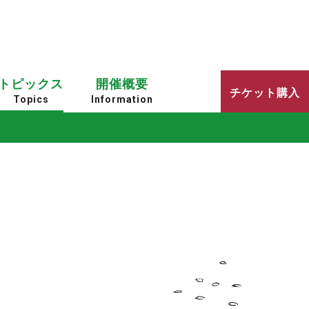
トピックス
開催概要
チケット購入
Topics
Information