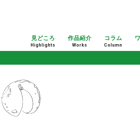
見どころ
作品紹介
コラム
Highlights
Works
Column