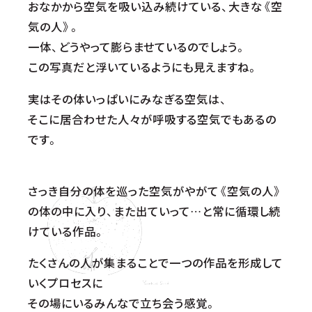
おなかから空気を吸い込み続けている、大きな《空
気の人》。
一体、どうやって膨らませているのでしょう。
この写真だと浮いているようにも見えますね。
実はその体いっぱいにみなぎる空気は、
そこに居合わせた人々が呼吸する空気でもあるの
です。
さっき自分の体を巡った空気がやがて《空気の人》
の体の中に入り、また出ていって…と常に循環し続
けている作品。
たくさんの人が集まることで一つの作品を形成して
いくプロセスに
その場にいるみんなで立ち会う感覚。