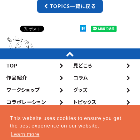
TOPICS一覧に戻る
TOP
見どころ
作品紹介
コラム
ワークショップ
グッズ
コラボレーション
トピックス
開催概要
This website uses cookies to ensure you get
the best experience on our website.
アクセスマップ
プレスの方へ
Learn more