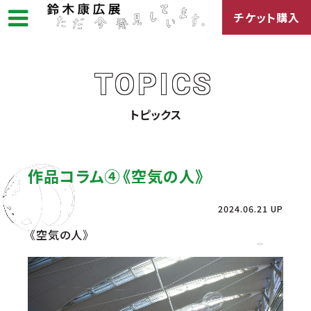
チケット購入
TOPICS
トピックス
作品コラム④《空気の人》
2024.06.21 UP
《空気の人》