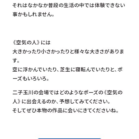
それはなかなか普段の生活の中では体験できない
事かもしれません。
《空気の人》には
大きかったり小さかったりと様々な大きさがありま
す。
空に浮かんでいたり、芝生に寝転んでいたりと、ポ
ーズもいろいろ。
二子玉川の会場ではどのようなポーズの《空気の
人》に出会えるのか、予想してみてください。
そしてぜひ本物の作品に会いにきてくださいね。