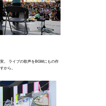
。 ライブの歌声をBGMにもの作
すから。