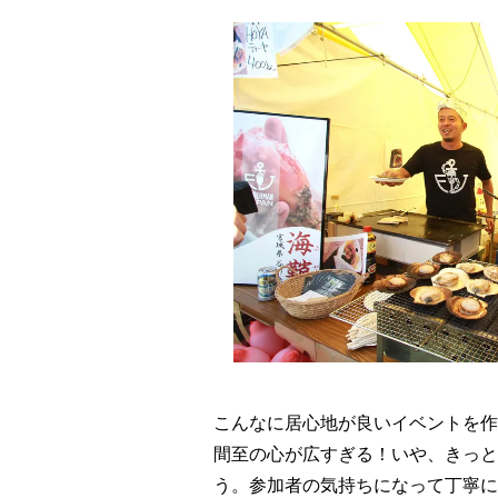
こんなに居心地が良いイベントを作
間至の心が広すぎる！いや、きっと
う。参加者の気持ちになって丁寧