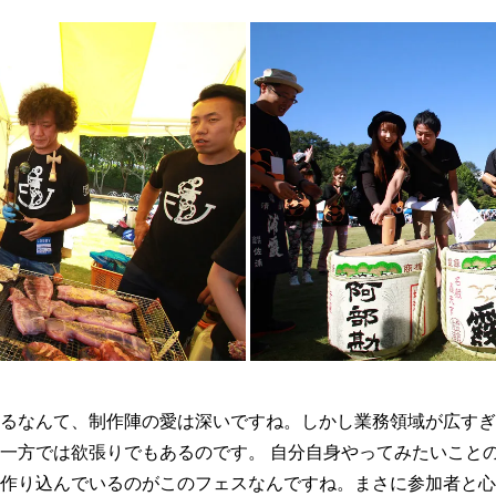
るなんて、制作陣の愛は深いですね。しかし業務領域が広すぎ
一方では欲張りでもあるのです。 自分自身やってみたいこと
に作り込んでいるのがこのフェスなんですね。まさに参加者と心