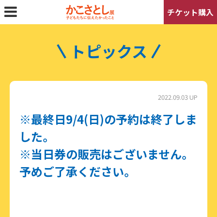
チケット購入
アクセスマップ
プレスの方へ
トピックス
2022.09.03 UP
※最終日9/4(日)の予約は終了しま
した。
※当日券の販売はございません。
予めご了承ください。