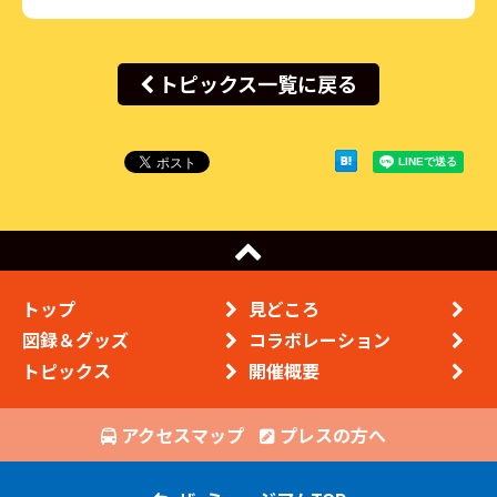
トピックス一覧に戻る
トップ
見どころ
図録＆グッズ
コラボレーション
トピックス
開催概要
アクセスマップ
プレスの方へ