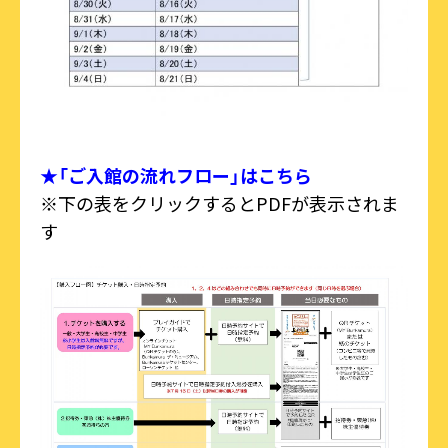
★「ご入館の流れフロー」はこちら
※下の表をクリックするとPDFが表示されま
す