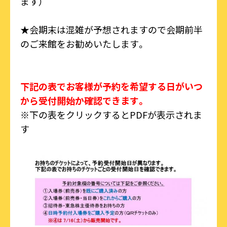
ます）
★会期末は混雑が予想されますので会期前半
のご来館をお勧めいたします。
下記の表でお客様が予約を希望する日がいつ
から受付開始か確認できます。
※下の表をクリックするとPDFが表示されま
す