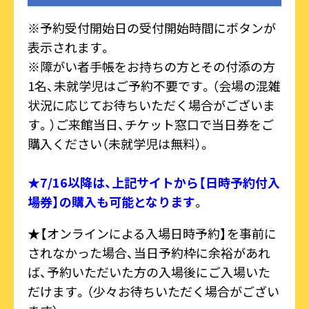
※予約受付開始日の受付開始時間にボタンが
表示されます。
※障がい者手帳をお持ちの方とその付添の方
1名、未就学児はご予約不要です。（会場の混雑
状況に応じてお待ちいただく場合がございま
す。）ご来館当日、チケット窓口で当日券をご
購入ください（未就学児は無料）。
★7/16以降は、上記サイトから【日時予約付入
場券】の購入も可能となります
。
★【オンラインによる入場日時予約】を事前に
されなかった場合、当日予約枠に余裕があれ
ば、予約いただいた方の入場後にご入場いた
だけます。（少々お待ちいただく場合がござい