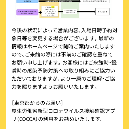
今後の状況によって営業内容、入場日時予約対
象日等を変更する場合がございます。最新の
情報はホームページで随時ご案内いたします
ので、ご来館の際には事前のご確認を重ねて
お願い申し上げます。お客様にはご来館時・鑑
賞時の感染予防対策への取り組みにご協力い
ただいておりますが、より一層のご理解・ご協
力を賜りますようお願いいたします。
［東京都からのお願い］
厚生労働省新型コロナウイルス接触確認アプ
リ（COCOA）の利用をお勧めいたします。