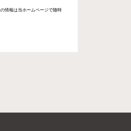
新の情報は当ホームページで随時