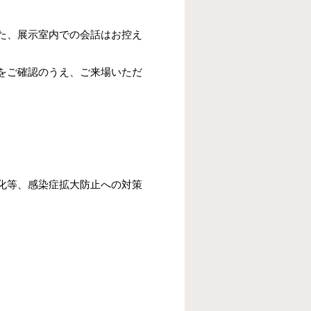
た、展示室内での会話はお控え
をご確認のうえ、ご来場いただ
化等、感染症拡大防止への対策