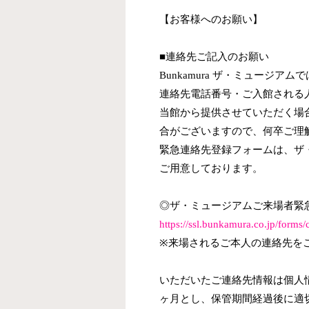
【お客様へのお願い】
■連絡先ご記入のお願い
Bunkamura ザ・ミュー
連絡先電話番号・ご入館される
当館から提供させていただく場
合がございますので、何卒ご理
緊急連絡先登録フォームは、ザ
ご用意しております。
◎ザ・ミュージアムご来場者緊
https://ssl.bunkamura.co.jp/forms
※来場されるご本人の連絡先を
いただいたご連絡先情報は個人
ヶ月とし、保管期間経過後に適