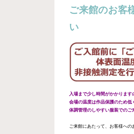
ご来館のお客
い
入場まで少し時間がかかります
会場の温度は作品保護のため低
体調管理のしやすい服装でのご
ご来館にあたって、お客様への