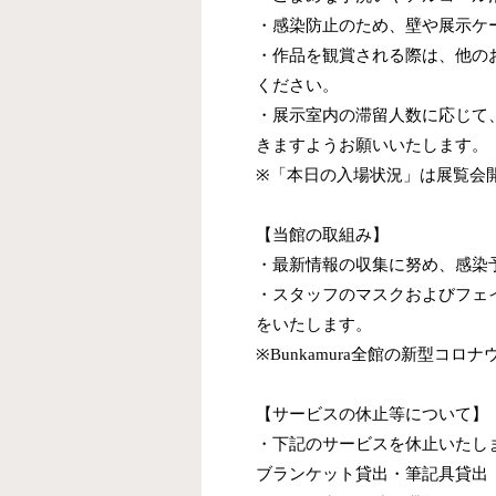
・感染防止のため、壁や展示ケ
・作品を観賞される際は、他の
ください。
・展示室内の滞留人数に応じて
きますようお願いいたします。
※「本日の入場状況」は展覧会
【当館の取組み】
・最新情報の収集に努め、感染
・スタッフのマスクおよびフェ
をいたします。
※Bunkamura全館の新型コ
【サービスの休止等について】
・下記のサービスを休止いたし
ブランケット貸出・筆記具貸出