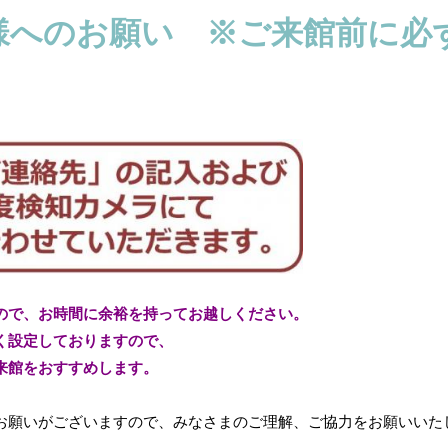
様へのお願い ※ご来館前に必
ので、お時間に余裕を持ってお越しください。
く設定しておりますので、
来館をおすすめします。
お願いがございますので、みなさまのご理解、ご協力をお願いいた