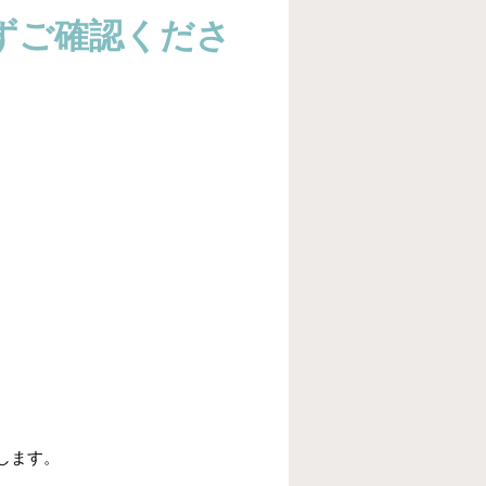
ずご確認くださ
します。