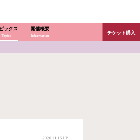
ピックス
開催概要
チケット購入
Topics
Information
2020.11.16 UP