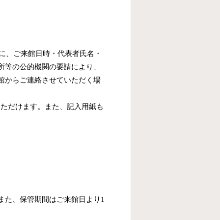
まに、ご来館日時・代表者氏名・
所等の公的機関の要請により、
館からご連絡させていただく場
いただけます。また、記入用紙も
また、保管期間はご来館日より1