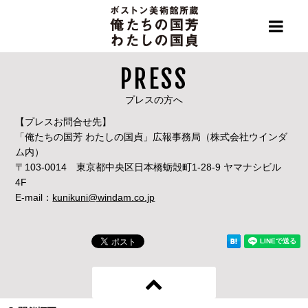
PRESS
プレスの方へ
【プレスお問合せ先】
「俺たちの国芳 わたしの国貞」広報事務局（株式会社ウインダ
ム内）
〒103-0014 東京都中央区日本橋蛎殻町1-28-9 ヤマナシビル
4F
E-mail：
kunikuni@windam.co.jp