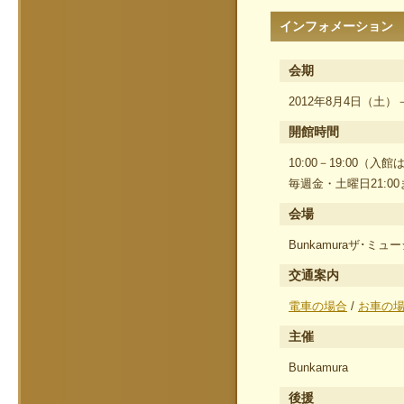
インフォメーション
会期
2012年8月4日（土
開館時間
10:00－19:00（入館
毎週金・土曜日21:00
会場
Bunkamuraザ･ミュ
交通案内
電車の場合
/
お車の
主催
Bunkamura
後援