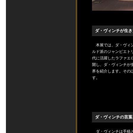
ダ・ヴィンチが生き
本展では、ダ・ヴィン
ルド派のジャンピエト
代に活躍したラファエ
開し、ダ・ヴィンチが
界を紹介します。その
す。
ダ・ヴィンチの言葉
ダ・ヴィンチは手稿と