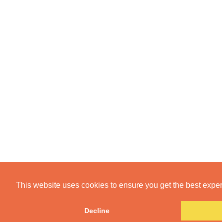
This website uses cookies to ensure you get the best expe
Decline