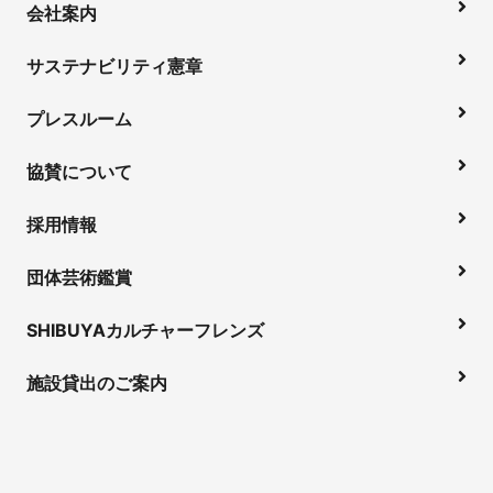
会社案内
サステナビリティ憲章
プレスルーム
協賛について
採用情報
団体芸術鑑賞
SHIBUYAカルチャーフレンズ
施設貸出のご案内