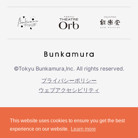
©Tokyu Bunkamura,lnc. All rights reserved.
プライバシーポリシー
ウェブアクセシビリティ
This website uses cookies to ensure you get the best
experience on our website.
Learn more