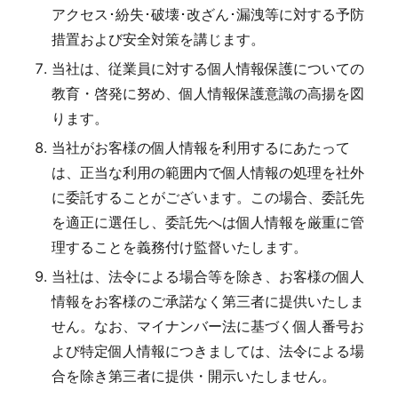
アクセス･紛失･破壊･改ざん･漏洩等に対する予防
措置および安全対策を講じます。
当社は、従業員に対する個人情報保護についての
教育・啓発に努め、個人情報保護意識の高揚を図
ります。
当社がお客様の個人情報を利用するにあたって
は、正当な利用の範囲内で個人情報の処理を社外
に委託することがございます。この場合、委託先
を適正に選任し、委託先へは個人情報を厳重に管
理することを義務付け監督いたします。
当社は、法令による場合等を除き、お客様の個人
情報をお客様のご承諾なく第三者に提供いたしま
せん。なお、マイナンバー法に基づく個人番号お
よび特定個人情報につきましては、法令による場
合を除き第三者に提供・開示いたしません。