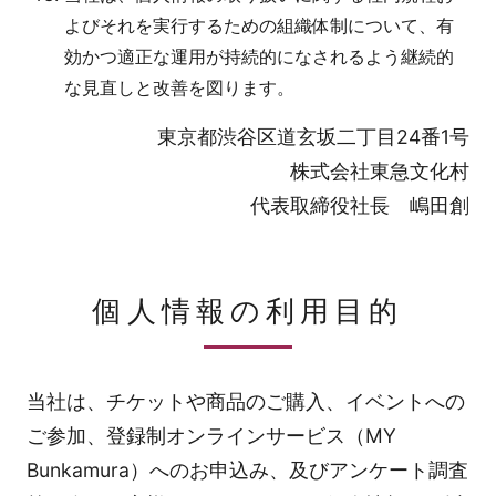
よびそれを実行するための組織体制について、有
効かつ適正な運用が持続的になされるよう継続的
な見直しと改善を図ります。
東京都渋谷区道玄坂二丁目24番1号
株式会社東急文化村
代表取締役社長 嶋田創
個人情報の利用目的
当社は、チケットや商品のご購入、イベントへの
ご参加、登録制オンラインサービス（MY
Bunkamura）へのお申込み、及びアンケート調査