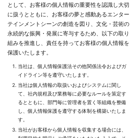
として、お客様の個人情報の重要性を認識し大切
に扱うとともに、お客様の夢と感動あるエンター
テインメントシーンの創造を図り、文化・芸術の
永続的な振興・発展に寄与するため、以下の取り
組みを推進し、責任を持ってお客様の個人情報を
保護いたします。
当社は、個人情報保護法その他関係法令およびガ
イドライン等を遵守いたします。
当社は個人情報の取扱いおよびシステムに関し
て、社内規程及び業務毎に必要なルールを策定す
るとともに、部門毎に管理者を置く等組織を整備
し、個人情報保護を遵守する体制を構築いたしま
す。
当社がお客様から個人情報を収集する場合には、