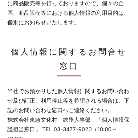
に商品販売等を行っておりますので、個々の企
画、商品販売等における個人情報の利用目的は、
個別にお知らせいたします。
個人情報に関するお問合せ
窓口
当社でお預かりした個人情報に関するお問い合わ
せ及び訂正、利用停止等を希望される場合は、下
記のお問い合わせ窓口へご連絡ください。
株式会社東急文化村 総務人事部 「個人情報保
護担当窓口」 TEL 03-3477-9020（10:00～