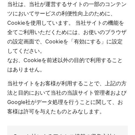
当社は、当社が運営するサイトの一部のコンテン
ツにおいてサービスの利便性向上のために、
Cookieを使用しています。 当社サイトの機能を
全てご利用いただくためには、お使いのブラウザ
の設定画面で、Cookieを「有効にする」に設定
してください。
なお、Cookieを前述以外の目的で利用すること
はありません。
当社サイトをお客様が利用することで、上記の方
法と目的において当社の当該サイト管理者および
Google社がデータ処理を行うことに関して、お
客様は許可を与えたものとみなします。