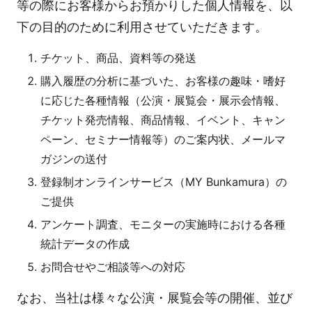
等の際にお客様からお預かりした個人情報を、以
下の目的のために利用させていただきます。
チケット、商品、資料等の発送
購入履歴の分析に基づいた、お客様の趣味・嗜好
に応じた各種情報（公演・展覧会・展示会情報、
チケット発売情報、商品情報、イベント、キャン
ペーン、セミナー情報等）のご案内状、メールマ
ガジンの送付
登録制オンラインサービス（MY Bunkamura）の
ご提供
アンケート調査、モニターの実施時における各種
統計データの作成
お問合せやご相談等への対応
なお、当社は様々な公演・展覧会等の開催、並び