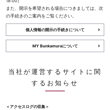
18:00）
また、開示を希望される場合につきましては、次
の手続きのご案内をご覧ください。
個人情報の開示の手続きについて
MY Bunkamuraについて
当社が運営するサイトに関
するお知らせ
＜アクセスログの収集＞