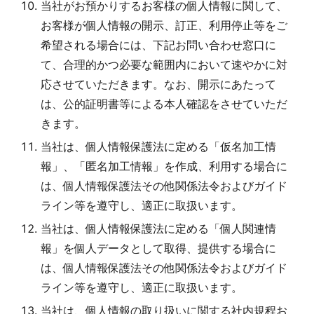
当社がお預かりするお客様の個人情報に関して、
お客様が個人情報の開示、訂正、利用停止等をご
希望される場合には、下記お問い合わせ窓口に
て、合理的かつ必要な範囲内において速やかに対
応させていただきます。なお、開示にあたって
は、公的証明書等による本人確認をさせていただ
きます。
当社は、個人情報保護法に定める「仮名加工情
報」、「匿名加工情報」を作成、利用する場合に
は、個人情報保護法その他関係法令およびガイド
ライン等を遵守し、適正に取扱います。
当社は、個人情報保護法に定める「個人関連情
報」を個人データとして取得、提供する場合に
は、個人情報保護法その他関係法令およびガイド
ライン等を遵守し、適正に取扱います。
当社は、個人情報の取り扱いに関する社内規程お