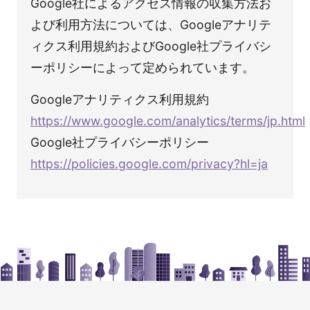
Google社によるアクセス情報の収集方法お
よび利用方法については、Googleアナリテ
ィクス利用規約およびGoogle社プライバシ
ーポリシーによって定められています。
Googleアナリティクス利用規約
https://www.google.com/analytics/terms/jp.html
Google社プライバシーポリシー
https://policies.google.com/privacy?hl=ja