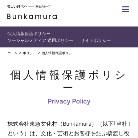
個人情報保護ポリシー
ソーシャルメディア 運用ポリシー
サイトポリシー
ホーム
ポリシー
個人情報保護ポリシー
個人情報保護ポリシ
ー
株式会社東急文化村（Bunkamura）（以下｢当社｣
という）は、文化・芸術とお客様を結ぶ橋渡し役