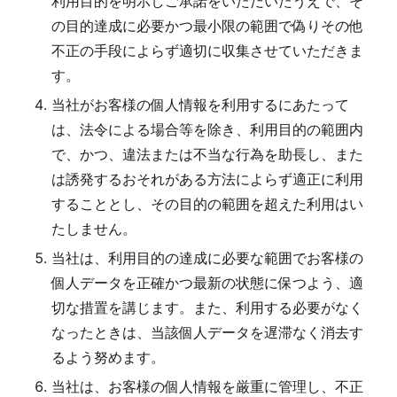
利用目的を明示しご承諾をいただいたうえで、そ
の目的達成に必要かつ最小限の範囲で偽りその他
不正の手段によらず適切に収集させていただきま
す。
当社がお客様の個人情報を利用するにあたって
は、法令による場合等を除き、利用目的の範囲内
で、かつ、違法または不当な行為を助長し、また
は誘発するおそれがある方法によらず適正に利用
することとし、その目的の範囲を超えた利用はい
たしません。
当社は、利用目的の達成に必要な範囲でお客様の
個人データを正確かつ最新の状態に保つよう、適
切な措置を講じます。また、利用する必要がなく
なったときは、当該個人データを遅滞なく消去す
るよう努めます。
当社は、お客様の個人情報を厳重に管理し、不正