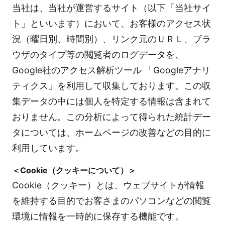
当社は、当社が運営するサイト（以下「当社サイ
ト」といいます）において、お客様のアクセス状
況（曜日別、時間別）、リンク元のＵＲＬ、ブラ
ウザのタイプ等の閲覧者のログデータを、
Google社のアクセス解析ツール 「Googleアナリ
ティクス」を利用して収集しております。この収
集データの中には個人を特定する情報は含まれて
おりません。この分析によって得られた統計デー
タについては、ホームページの改善などの目的に
利用しています。
＜Cookie（クッキーについて）＞
Cookie（クッキー）とは、ウェブサイトが情報
を維持する目的でお客さまのパソコンなどの閲覧
環境に情報を一時的に保存する機能です。