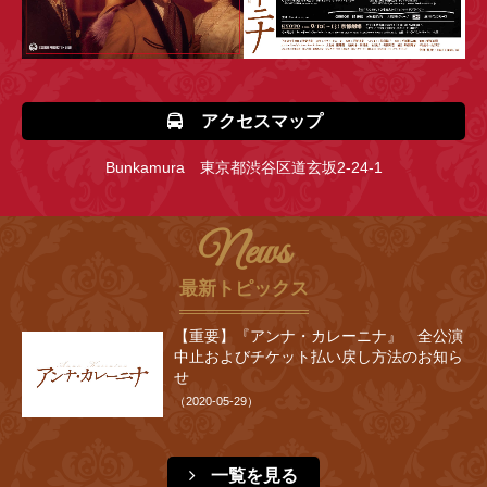
アクセスマップ
Bunkamura 東京都渋谷区道玄坂2-24-1
News
最新トピックス
【重要】『アンナ・カレーニナ』 全公演
中止およびチケット払い戻し方法のお知ら
せ
（2020-05-29）
一覧を見る