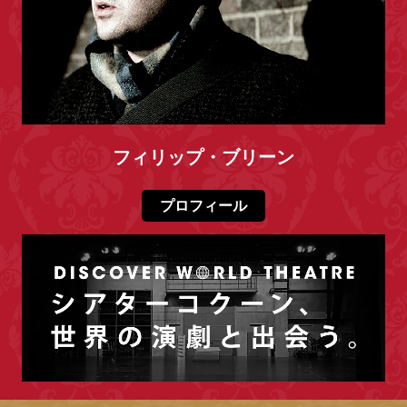
フィリップ・ブリーン
プロフィール