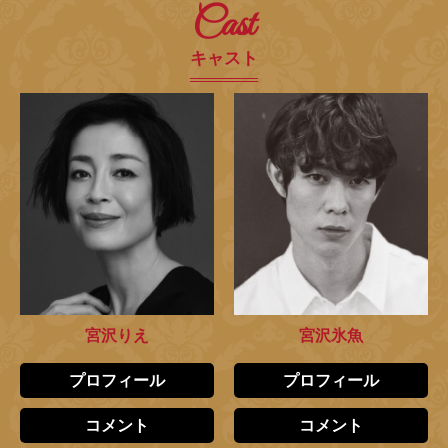
Cast
キャスト
宮沢りえ
宮沢氷魚
プロフィール
プロフィール
コメント
コメント