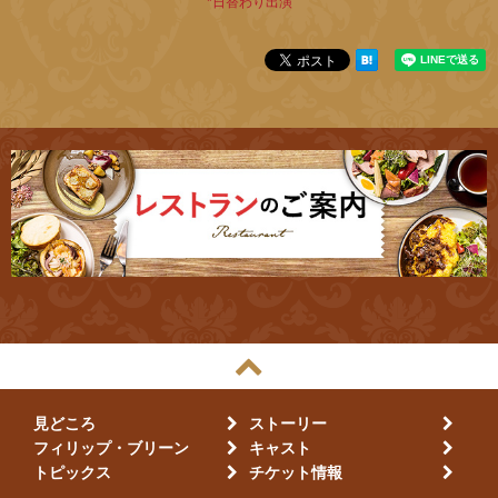
*日替わり出演
見どころ
ストーリー
フィリップ・ブリーン
キャスト
トピックス
チケット情報