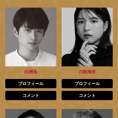
白洲迅
川島海荷
プロフィール
プロフィール
コメント
コメント