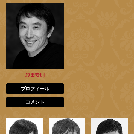
段田安則
プロフィール
コメント