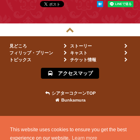
見どころ
ストーリー
フィリップ・ブリーン
キャスト
トピックス
チケット情報
アクセスマップ
シアターコクーンTOP
Bunkamura
This website uses cookies to ensure you get the best
experience on our website.
Learn more