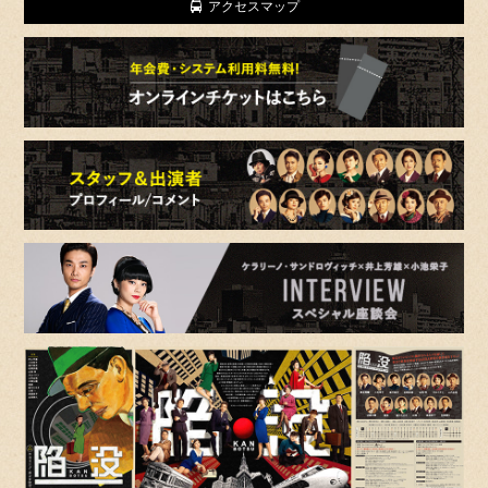
アクセスマップ