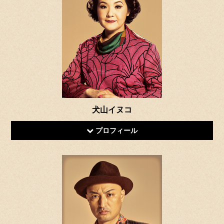
犬山イヌコ
プロフィール