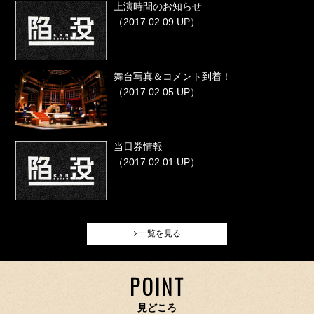
上演時間のお知らせ
（2017.02.09 UP）
舞台写真＆コメント到着！
（2017.02.05 UP）
当日券情報
（2017.02.01 UP）
一覧を見る
POINT
見どころ