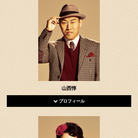
山西惇
プロフィール