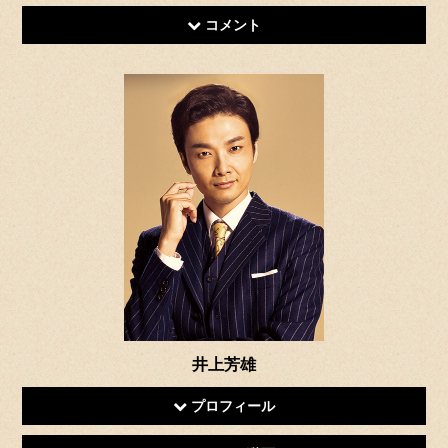
コメント
井上芳雄
プロフィール