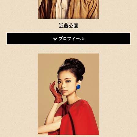
近藤公園
プロフィール