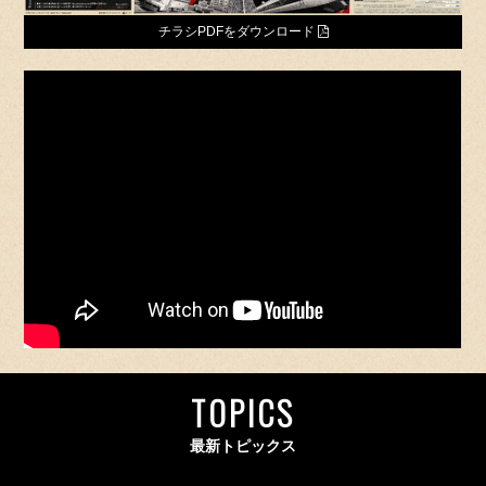
チラシPDFをダウンロード
TOPICS
最新トピックス