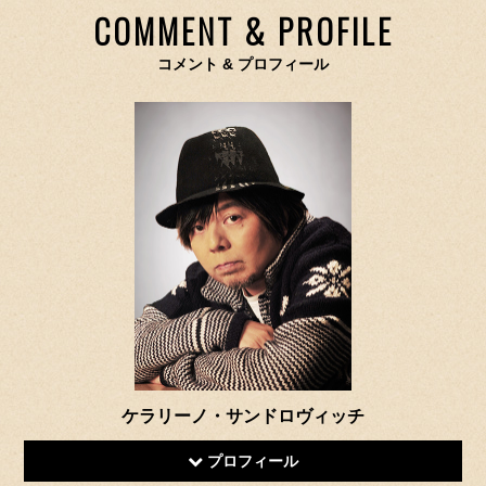
COMMENT & PROFILE
コメント & プロフィール
ケラリーノ・サンドロヴィッチ
プロフィール