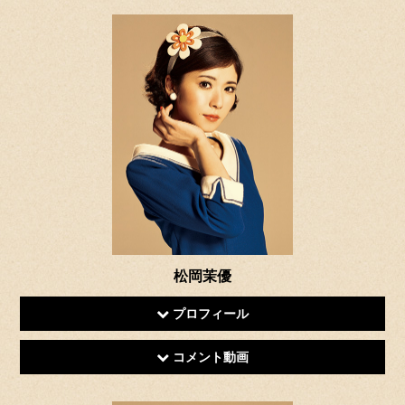
松岡茉優
プロフィール
コメント動画