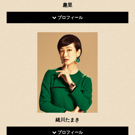
趣里
プロフィール
緒川たまき
プロフィール