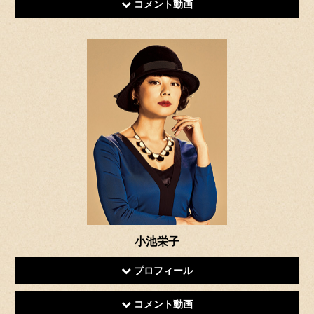
コメント動画
小池栄子
プロフィール
コメント動画