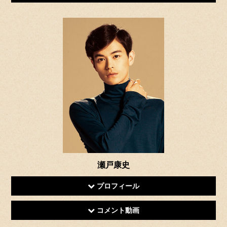
瀬戸康史
プロフィール
コメント動画