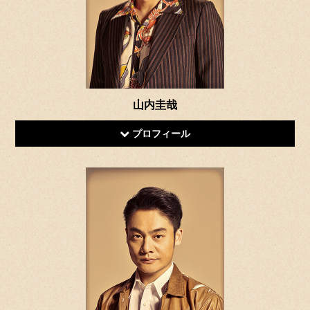
山内圭哉
プロフィール