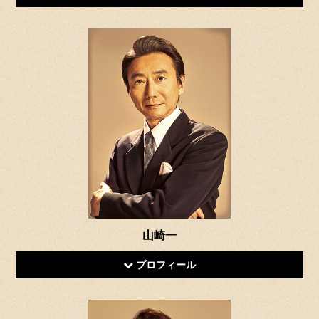
山崎一
プロフィール