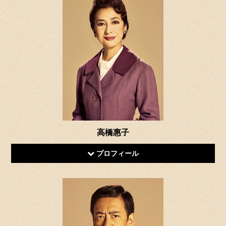
高橋惠子
プロフィール