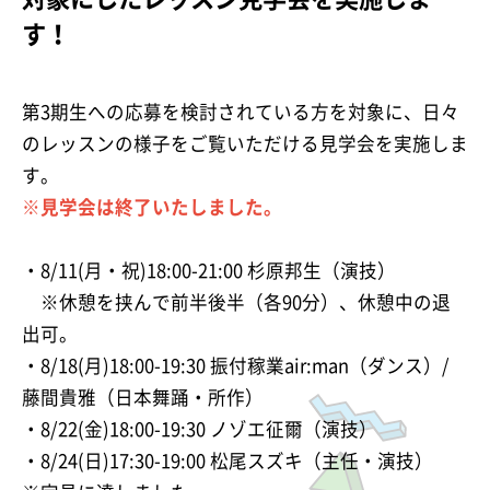
す！
第3期生への応募を検討されている方を対象に、日々
のレッスンの様子をご覧いただける見学会を実施しま
す。
※見学会は終了いたしました。
・8/11(月・祝)18:00-21:00 杉原邦生（演技）
※休憩を挟んで前半後半（各90分）、休憩中の退
出可。
・8/18(月)18:00-19:30 振付稼業air:man（ダンス）/
藤間貴雅（日本舞踊・所作）
・8/22(金)18:00-19:30 ノゾエ征爾（演技）
・8/24(日)17:30-19:00 松尾スズキ（主任・演技）