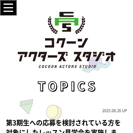
TOPICS
2025.08.26 UP
第3期生への応募を検討されている方を
対象にしたレッスン見学会を実施しま