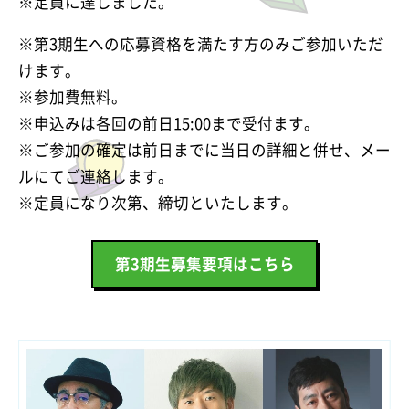
※定員に達しました。
※第3期生への応募資格を満たす方のみご参加いただ
けます。
※参加費無料。
※申込みは各回の前日15:00まで受付ます。
※ご参加の確定は前日までに当日の詳細と併せ、メー
ルにてご連絡します。
※定員になり次第、締切といたします。
第3期生募集要項はこちら