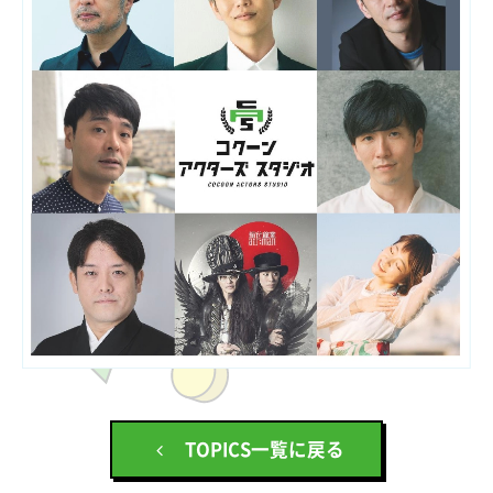
TOPICS一覧に戻る