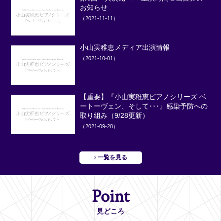
お知らせ
（2021-11-11）
小山実稚恵メディア出演情報
（2021-10-01）
【重要】『小山実稚恵ピアノシリーズ ベ
ートーヴェン、そして･･･』感染予防への
取り組み（9/28更新）
（2021-09-28）
一覧を見る
Point
見どころ