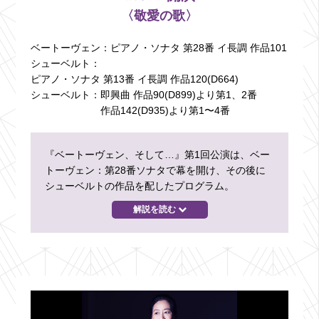
〈敬愛の歌〉
ベートーヴェン：
ピアノ・ソナタ 第28番 イ長調 作品101
シューベルト：
ピアノ・ソナタ 第13番 イ長調 作品120(D664)
シューベルト：
即興曲 作品90(D899)より第1、2番
作品142(D935)より第1〜4番
『ベートーヴェン、そして…』第1回公演は、ベー
トーヴェン：第28番ソナタで幕を開け、その後に
シューベルトの作品を配したプログラム。
解説を読む