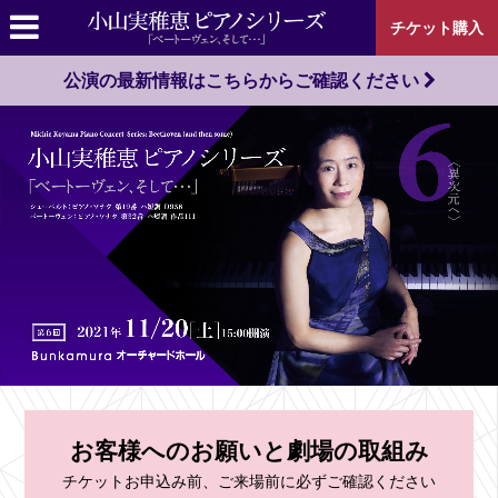
チケット購入
公演の最新情報はこちらからご確認ください
お客様へのお願いと劇場の取組み
チケットお申込み前、ご来場前に必ずご確認ください