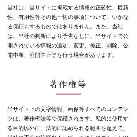
当社は、当サイトに掲載する情報の正確性、最新
性、有用性等その他一切の事項について、いかな
る保証もするものではありません。また、当社
は、当社の判断により予告なしに、当サイトで公
開されている情報の追加、変更、修正、削除、公
開中断、公開中止等を行う場合があります。
著作権等
当サイト上の文字情報、画像等すべてのコンテン
ツは、著作権法等で保護されます。私的に使用す
る目的以外に、法的に認められる範囲を超えて、