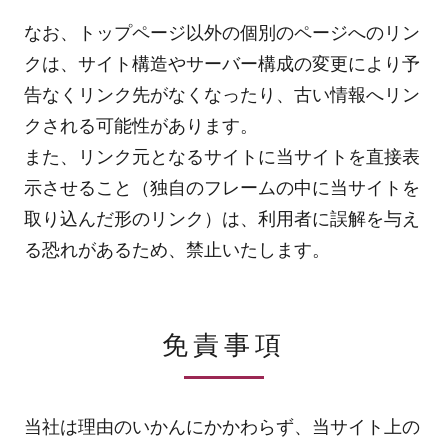
なお、トップページ以外の個別のページへのリン
クは、サイト構造やサーバー構成の変更により予
告なくリンク先がなくなったり、古い情報へリン
クされる可能性があります。
また、リンク元となるサイトに当サイトを直接表
示させること（独自のフレームの中に当サイトを
取り込んだ形のリンク）は、利用者に誤解を与え
る恐れがあるため、禁止いたします。
免責事項
当社は理由のいかんにかかわらず、当サイト上の