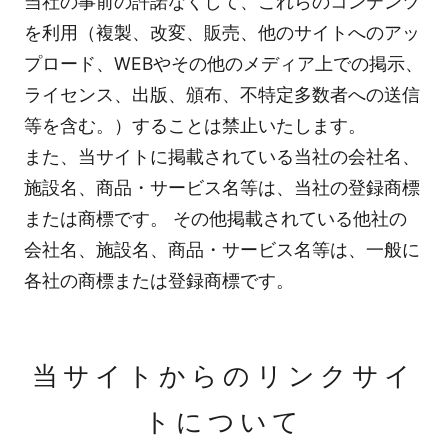
当社の事前の許諾なくして、これらのコンテンツ
を利用（複製、改変、販売、他のサイトへのアッ
プロード、WEBやその他のメディア上での掲示、
ライセンス、出版、頒布、不特定多数者への送信
等を含む。）することは禁止いたします。
また、当サイトに掲載されている当社の会社名、
施設名、商品・サービス名等は、当社の登録商標
または商標です。 その他掲載されている他社の
会社名、施設名、商品・サービス名等は、一般に
各社の商標または登録商標です。
当サイトからのリンクサイ
トについて