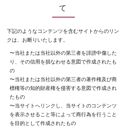
て
下記のようなコンテンツを含むサイトからのリン
クは、お断りいたします。
〜当社または当社以外の第三者を誹謗中傷した
り、その信用を損なわせる意図で作成されたも
の
〜当社または当社以外の第三者の著作権及び商
標権等の知的財産権を侵害する意図で作成され
たもの
〜当サイトへリンクし、当サイトのコンテンツ
を表示させること等によって商行為を行うこと
を目的として作成されたもの