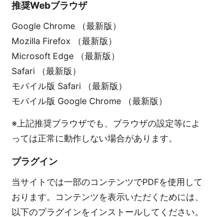
推奨Webブラウザ
Google Chrome （最新版）
Mozilla Firefox （最新版）
Microsoft Edge （最新版）
Safari （最新版）
モバイル版 Safari （最新版）
モバイル版 Google Chrome （最新版）
※上記推奨ブラウザでも、ブラウザの設定等によ
っては正常に動作しない場合があります。
プラグイン
当サイトでは一部のコンテンツでPDFを使用して
おります。コンテンツを表示いただくためには、
以下のプラグインをインストールしてください。