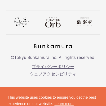
©Tokyu Bunkamura,lnc. All rights reserved.
プライバシーポリシー
ウェブアクセシビリティ
This website uses cookies to ensure you get the best
experience on our website.
Learn more