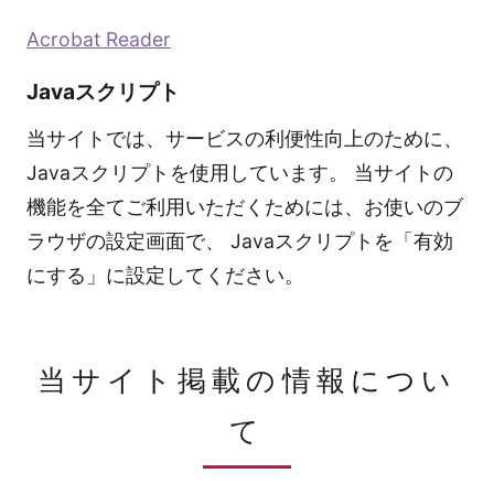
Acrobat Reader
Javaスクリプト
当サイトでは、サービスの利便性向上のために、
Javaスクリプトを使用しています。 当サイトの
機能を全てご利用いただくためには、お使いのブ
ラウザの設定画面で、 Javaスクリプトを「有効
にする」に設定してください。
当サイト掲載の情報につい
て