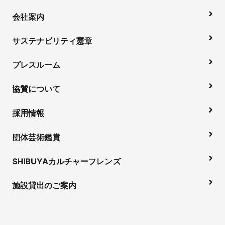
会社案内
サステナビリティ憲章
プレスルーム
協賛について
採用情報
団体芸術鑑賞
SHIBUYAカルチャーフレンズ
施設貸出のご案内