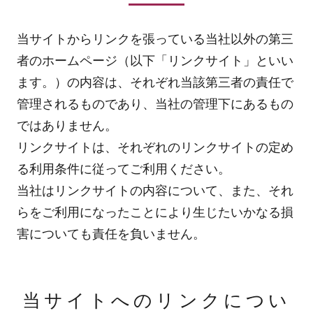
当サイトからリンクを張っている当社以外の第三
者のホームページ（以下「リンクサイト」といい
ます。）の内容は、それぞれ当該第三者の責任で
管理されるものであり、当社の管理下にあるもの
ではありません。
リンクサイトは、それぞれのリンクサイトの定め
る利用条件に従ってご利用ください。
当社はリンクサイトの内容について、また、それ
らをご利用になったことにより生じたいかなる損
害についても責任を負いません。
当サイトへのリンクについ