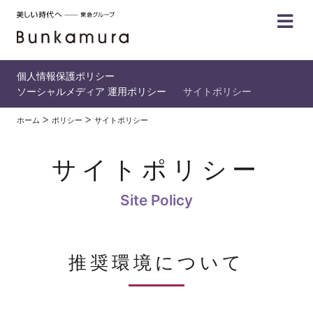
個人情報保護ポリシー
ソーシャルメディア 運用ポリシー
サイトポリシー
ホーム
ポリシー
サイトポリシー
サイトポリシー
推奨環境について