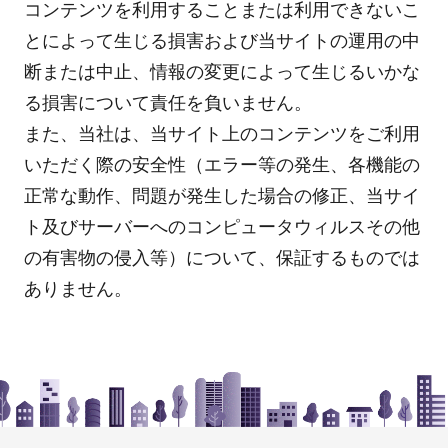
コンテンツを利用することまたは利用できないこ
とによって生じる損害および当サイトの運用の中
断または中止、情報の変更によって生じるいかな
る損害について責任を負いません。
また、当社は、当サイト上のコンテンツをご利用
いただく際の安全性（エラー等の発生、各機能の
正常な動作、問題が発生した場合の修正、当サイ
ト及びサーバーへのコンピュータウィルスその他
の有害物の侵入等）について、保証するものでは
ありません。