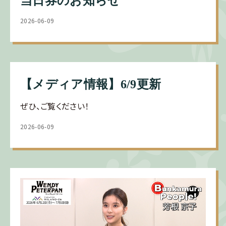
当日券のお知らせ
2026-06-09
【メディア情報】6/9更新
ぜひ、ご覧ください！
2026-06-09