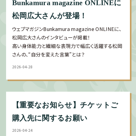
Bunkamura magazine ONLINEに
松岡広大さんが登場！
ウェブマガジンBunkamura magazine ONLINEに、
松岡広大さんのインタビューが掲載！
高い身体能力と繊細な表現力で幅広く活躍する松岡
さんの、“自分を変えた言葉”とは？
2026-04-28
【重要なお知らせ】チケットご
購入先に関するお願い
2026-04-24