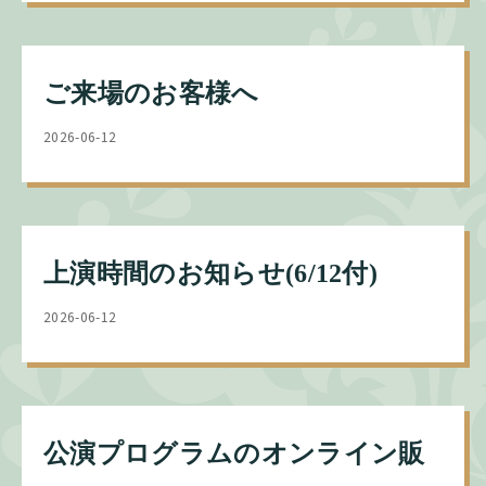
ご来場のお客様へ
2026-06-12
上演時間のお知らせ(6/12付)
2026-06-12
公演プログラムのオンライン販