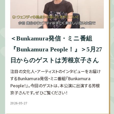
＜Bunkamura発信・ミニ番組
『Bunkamura People！』＞5月27
日からのゲストは芳根京子さん
注目の文化人・アーティストのインタビューをお届け
するBunkamura発信・ミニ番組『Bunkamura
People！』。今回のゲストは、本公演に出演する芳根
京子さんです。ぜひご覧ください！
2026-05-27