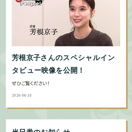
芳根京子さんのスペシャルイン
タビュー映像を公開！
ぜひご覧ください！
2026-06-10