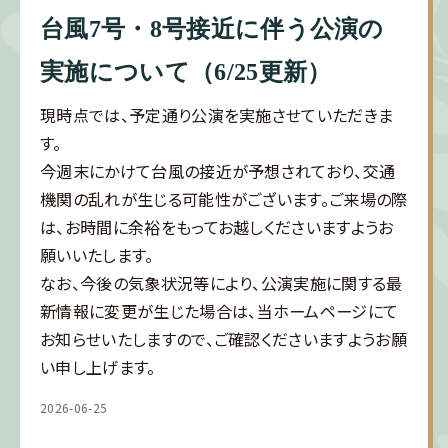
台風7号・8号接近に伴う公演の
実施について（6/25更新）
現時点では、予定通り公演を実施させていただきま
す。
今週末にかけて台風の接近が予想されており、交通
機関の乱れが生じる可能性がございます。ご来場の際
は、お時間に余裕をもってお越しくださいますようお
願いいたします。
なお、今後の気象状況等により、公演実施に関する最
新情報に変更が生じた場合は、当ホームページにて
お知らせいたしますので、ご確認くださいますようお願
い申し上げます。
2026-06-25