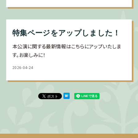
特集ページをアップしました！
本公演に関する最新情報はこちらにアップいたしま
す。お楽しみに！
2026-04-24