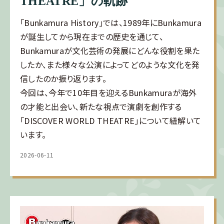
THEATRE」の軌跡
「Bunkamura History」では、1989年にBunkamura
が誕生してから現在までの歴史を通じて、
Bunkamuraが文化芸術の発展にどんな役割を果た
したか、また様々な公演によってどのような文化を発
信したのか振り返ります。
今回は、今年で10年目を迎えるBunkamuraが海外
の才能と出会い、新たな視点で演劇を創作する
「DISCOVER WORLD THEATRE」について紐解いて
います。
2026-06-11