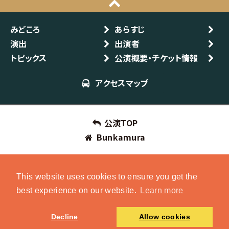
みどころ
あらすじ
演出
出演者
トピックス
公演概要・チケット情報
アクセスマップ
公演TOP
Bunkamura
This website uses cookies to ensure you get the
best experience on our website.
Learn more
Decline
Allow cookies