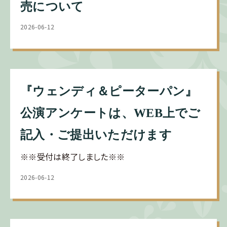
売について
2026-06-12
『ウェンディ＆ピーターパン』
公演アンケートは、WEB上でご
記入・ご提出いただけます
※※受付は終了しました※※
2026-06-12