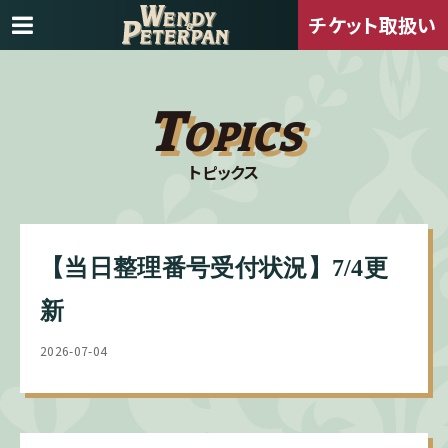
チケット取扱い
T
OPICS
トピックス
【当日整理番号受付状況】7/4更
新
2026-07-04