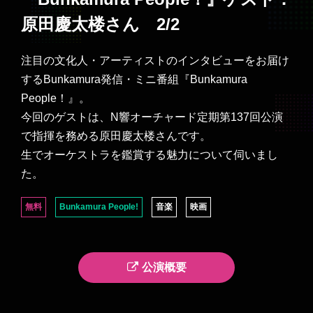
原田慶太楼さん 2/2
注目の文化人・アーティストのインタビューをお届け
するBunkamura発信・ミニ番組『Bunkamura
People！』。
今回のゲストは、N響オーチャード定期第137回公演
で指揮を務める原田慶太楼さんです。
生でオーケストラを鑑賞する魅力について伺いまし
た。
無料
Bunkamura People!
音楽
映画
公演概要