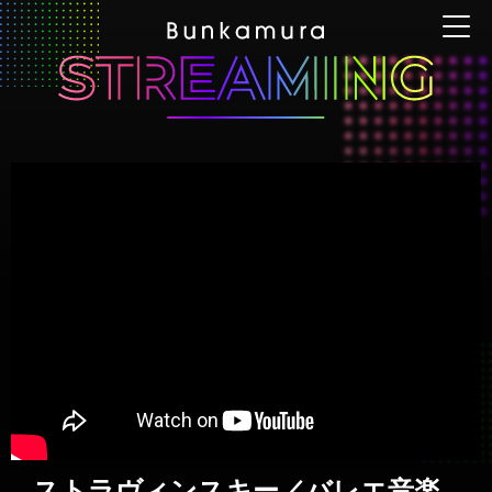
ストラヴィンスキー／バレエ音楽