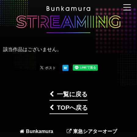
該当作品はございません。
一覧に戻る
TOPへ戻る
Bunkamura
東急シアターオーブ