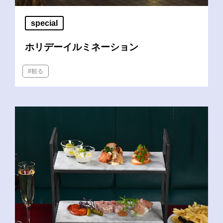
special
ホリデーイルミネーション
#観る