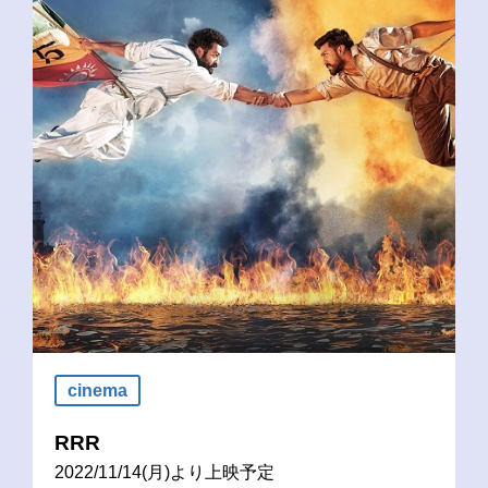
cinema
RRR
2022/11/14(月)より上映予定