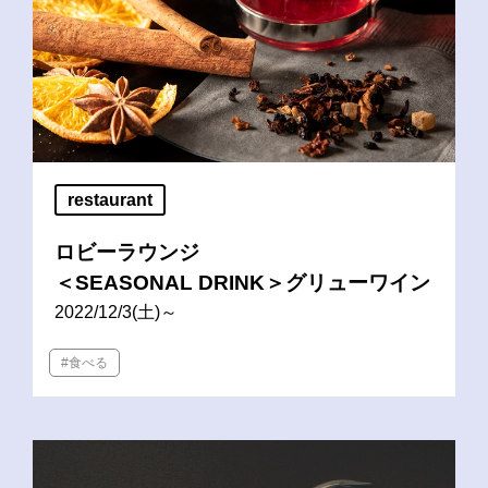
restaurant
ロビーラウンジ
＜SEASONAL DRINK＞グリューワイン
2022/12/3(土)～
#食べる