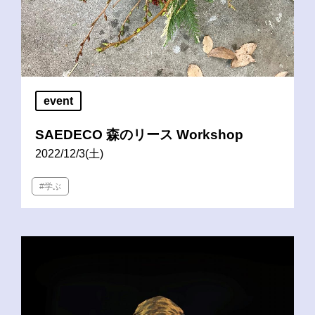
event
SAEDECO 森のリース Workshop
2022/12/3(土)
#学ぶ