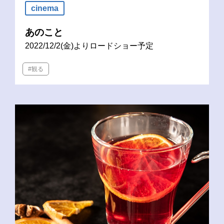
cinema
あのこと
2022/12/2(金)よりロードショー予定
#観る