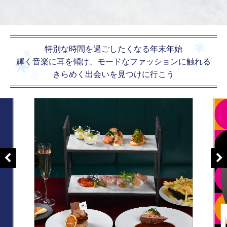
特別な時間を過ごしたくなる年末年始
輝く音楽に耳を傾け、モードなファッションに触れる
きらめく出会いを見つけに行こう