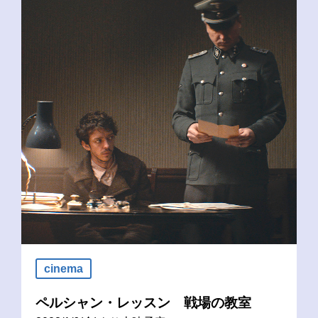
cinema
ペルシャン・レッスン 戦場の教室