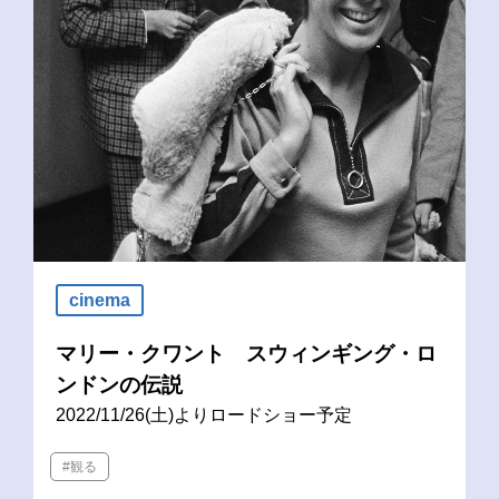
cinema
マリー・クワント スウィンギング・ロ
ンドンの伝説
2022/11/26(土)よりロードショー予定
#観る