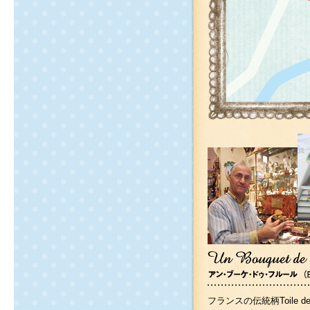
フランスの伝統柄Toile 