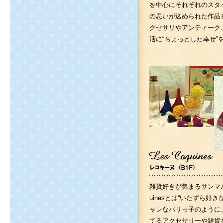
を中心にそれぞれのスタ
の思いが込められた作品
クセサリやアンティーク
活に“ちょっとした幸せ”
雑貨好きが集まるサンマルタ
uinesとは“いたずら好
ャレなパリっ子のように
てるアクセサリーや雑貨