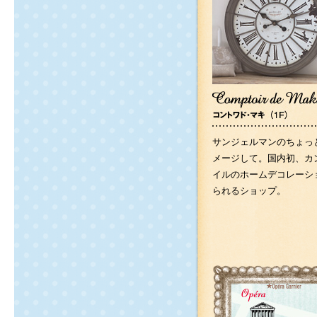
サンジェルマンのちょっ
メージして。国内初、カ
イルのホームデコレーシ
られるショップ。