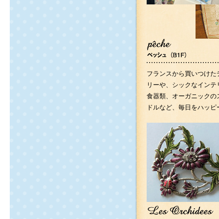
フランスから買いつけた
リーや、シックなインテ
食器類、オーガニックの
ドルなど、毎日をハッピ