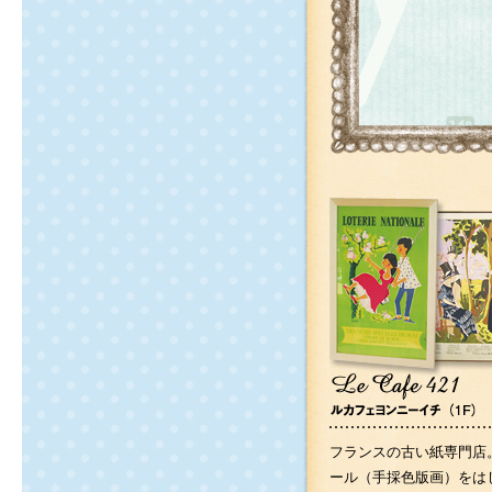
フランスの古い紙専門店
ール（手採色版画）をは