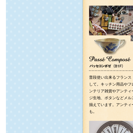
普段使い出来るフランス
して。キッチン用品やフ
ンテリア雑貨やアンティ
ジ生地、ボタンなどメル
揃えています。アンティ
も。