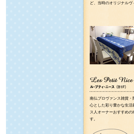
ど、当時のオリジナルヴ
南仏プロヴァンス雑貨・
心とした彩り豊かな生活
ス人オーナーおすすめの
す。